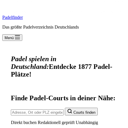
Padelfinder
Das größte Padelverzeichnis Deutschlands
Menü
Padel spielen in
Deutschland:
Entdecke 1877 Padel-
Plätze!
Finde Padel-Courts in deiner Nähe:
Courts finden
Direkt buchen
Redaktionell geprüft
Unabhängig