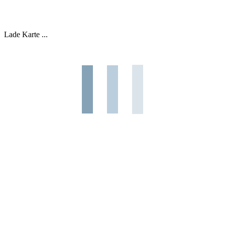
Lade Karte ...