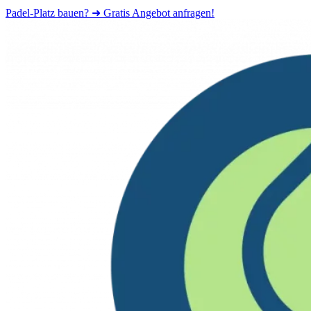
Padel-Platz bauen? ➜ Gratis Angebot anfragen!