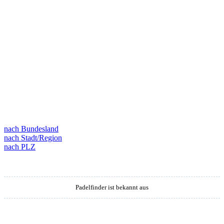
nach Bundesland
nach Stadt/Region
nach PLZ
Padelfinder ist bekannt aus