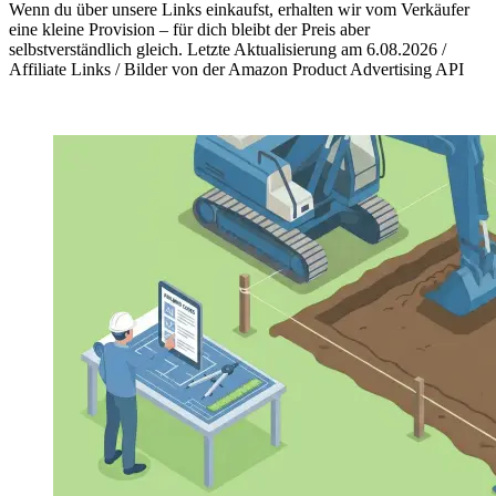
Wenn du über unsere Links einkaufst, erhalten wir vom Verkäufer
eine kleine Provision – für dich bleibt der Preis aber
selbstverständlich gleich. Letzte Aktualisierung am 6.08.2026 /
Affiliate Links / Bilder von der Amazon Product Advertising API