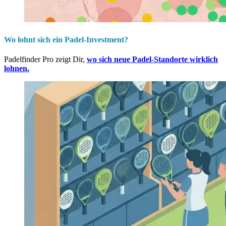
Wo lohnt sich ein Padel-Investment?
Padelfinder Pro zeigt Dir,
wo sich neue Padel-Standorte wirklich
lohnen.