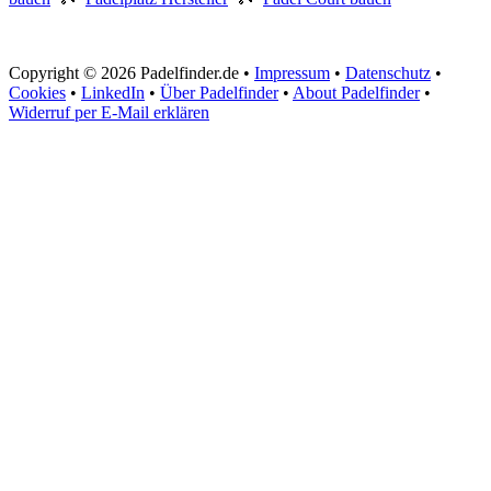
Copyright © 2026 Padelfinder.de •
Impressum
•
Datenschutz
•
Cookies
•
LinkedIn
•
Über Padelfinder
•
About Padelfinder
•
Widerruf per E-Mail erklären