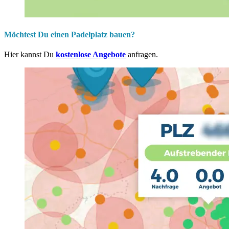
Möchtest Du einen Padelplatz bauen?
Hier kannst Du
kostenlose Angebote
anfragen.