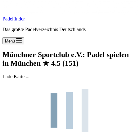
Padelfinder
Das größte Padelverzeichnis Deutschlands
Menü
Münchner Sportclub e.V.: Padel spielen
in München
★
4.5
(151)
Lade Karte ...