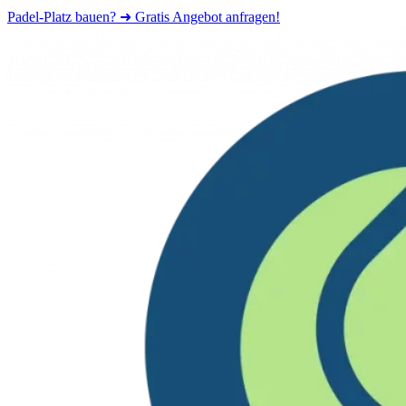
Padel-Platz bauen? ➜ Gratis Angebot anfragen!