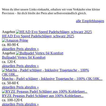
Wenn du über unsere Links einkaufst, erhalten wir vom Verkäufer eine kleine
Provision – für dich bleibt der Preis aber selbstverständlich gleich.
alle Empfehlungen
Angebot
HEAD Evo Speed Padelschläger, schwarz 2025
ca. 80-90 €
aktuellen Preis abrufen »
Angebot
Bullpadel Vertex 04 Komfort
ca. 120 €
aktuellen Preis abrufen »
Matchu - Padel schläger - Inklusive Tragetasche - 100% (3K/18K...
ca. 50-60 €
aktuellen Preis abrufen »
RYZE Pegasus Padel Schläger aus 100% Kohlefaser...
ca. 100-120 €
aktuellen Preis abrufen »