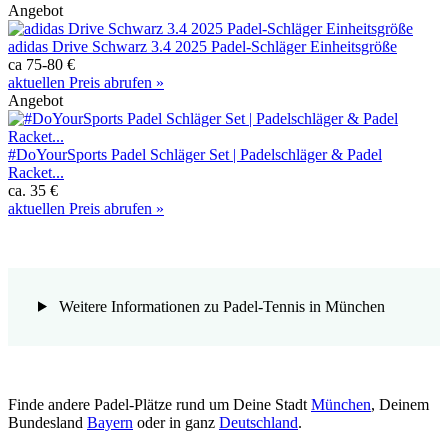
Angebot
adidas Drive Schwarz 3.4 2025 Padel-Schläger Einheitsgröße
ca 75-80 €
aktuellen Preis abrufen »
Angebot
#DoYourSports Padel Schläger Set | Padelschläger & Padel
Racket...
ca. 35 €
aktuellen Preis abrufen »
Weitere Informationen zu Padel-Tennis in München
Finde andere Padel-Plätze rund um Deine Stadt
München
, Deinem
Bundesland
Bayern
oder in ganz
Deutschland
.