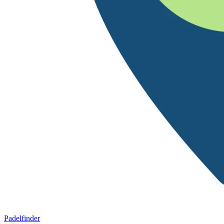
Padelfinder