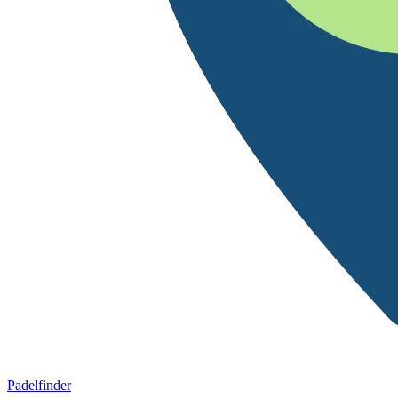
Padelfinder