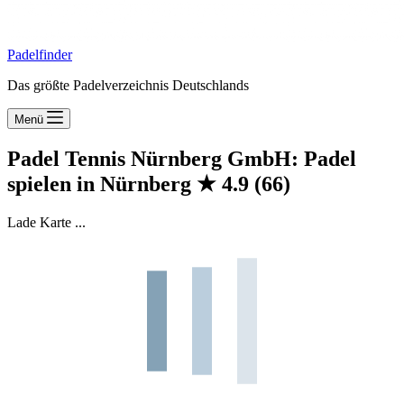
Padelfinder
Das größte Padelverzeichnis Deutschlands
Menü
Padel Tennis Nürnberg GmbH: Padel
spielen in Nürnberg
★
4.9
(66)
Lade Karte ...