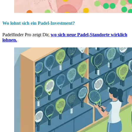
Wo lohnt sich ein Padel-Investment?
Padelfinder Pro zeigt Dir,
wo sich neue Padel-Standorte wirklich
lohnen.