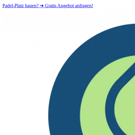
Padel-Platz bauen? ➜ Gratis Angebot anfragen!