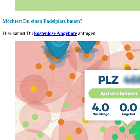
Möchtest Du einen Padelplatz bauen?
Hier kannst Du
kostenlose Angebote
anfragen.