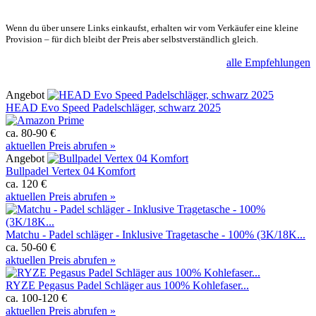
Wenn du über unsere Links einkaufst, erhalten wir vom Verkäufer eine kleine
Provision – für dich bleibt der Preis aber selbstverständlich gleich.
alle Empfehlungen
Angebot
HEAD Evo Speed Padelschläger, schwarz 2025
ca. 80-90 €
aktuellen Preis abrufen »
Angebot
Bullpadel Vertex 04 Komfort
ca. 120 €
aktuellen Preis abrufen »
Matchu - Padel schläger - Inklusive Tragetasche - 100% (3K/18K...
ca. 50-60 €
aktuellen Preis abrufen »
RYZE Pegasus Padel Schläger aus 100% Kohlefaser...
ca. 100-120 €
aktuellen Preis abrufen »