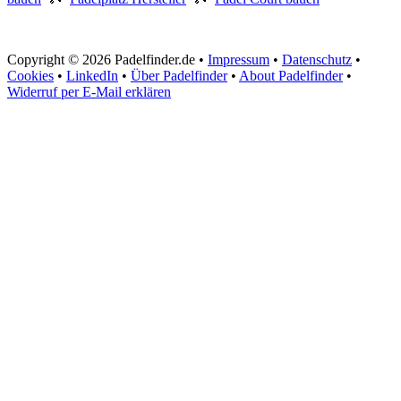
Copyright © 2026 Padelfinder.de •
Impressum
•
Datenschutz
•
Cookies
•
LinkedIn
•
Über Padelfinder
•
About Padelfinder
•
Widerruf per E-Mail erklären