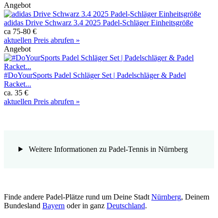
Angebot
adidas Drive Schwarz 3.4 2025 Padel-Schläger Einheitsgröße
ca 75-80 €
aktuellen Preis abrufen »
Angebot
#DoYourSports Padel Schläger Set | Padelschläger & Padel
Racket...
ca. 35 €
aktuellen Preis abrufen »
Weitere Informationen zu Padel-Tennis in Nürnberg
Finde andere Padel-Plätze rund um Deine Stadt
Nürnberg
, Deinem
Bundesland
Bayern
oder in ganz
Deutschland
.