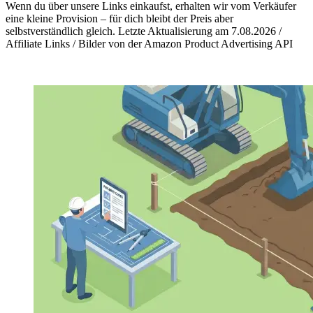
Wenn du über unsere Links einkaufst, erhalten wir vom Verkäufer
eine kleine Provision – für dich bleibt der Preis aber
selbstverständlich gleich. Letzte Aktualisierung am 7.08.2026 /
Affiliate Links / Bilder von der Amazon Product Advertising API