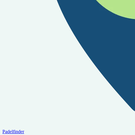
Padelfinder