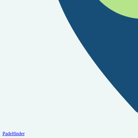
Padelfinder