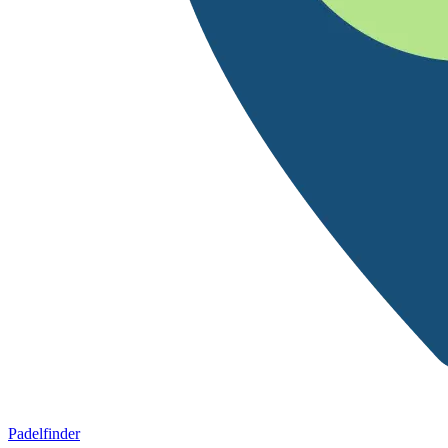
Padelfinder