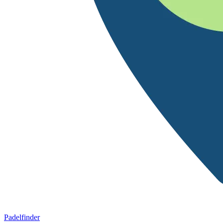
Padelfinder