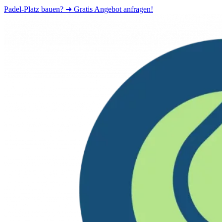
Padel-Platz bauen? ➜ Gratis Angebot anfragen!