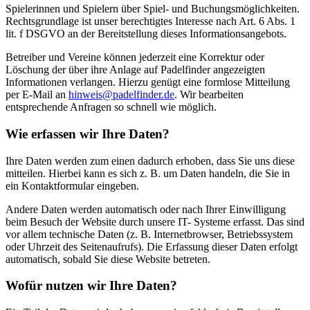
Spielerinnen und Spielern über Spiel‑ und Buchungsmöglichkeiten.
Rechtsgrundlage ist unser berechtigtes Interesse nach Art. 6 Abs. 1
lit. f DSGVO an der Bereitstellung dieses Informationsangebots.
Betreiber und Vereine können jederzeit eine Korrektur oder
Löschung der über ihre Anlage auf Padelfinder angezeigten
Informationen verlangen. Hierzu genügt eine formlose Mitteilung
per E‑Mail an
hinweis@padelfinder.de
. Wir bearbeiten
entsprechende Anfragen so schnell wie möglich.
Wie erfassen wir Ihre Daten?
Ihre Daten werden zum einen dadurch erhoben, dass Sie uns diese
mitteilen. Hierbei kann es sich z. B. um Daten handeln, die Sie in
ein Kontaktformular eingeben.
Andere Daten werden automatisch oder nach Ihrer Einwilligung
beim Besuch der Website durch unsere IT- Systeme erfasst. Das sind
vor allem technische Daten (z. B. Internetbrowser, Betriebssystem
oder Uhrzeit des Seitenaufrufs). Die Erfassung dieser Daten erfolgt
automatisch, sobald Sie diese Website betreten.
Wofür nutzen wir Ihre Daten?