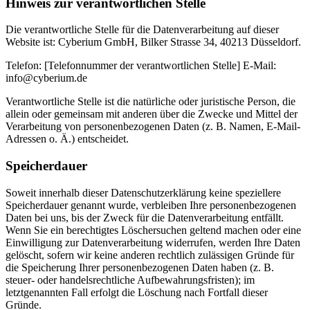
Hinweis zur verantwortlichen Stelle
Die verantwortliche Stelle für die Datenverarbeitung auf dieser
Website ist: Cyberium GmbH, Bilker Strasse 34, 40213 Düsseldorf.
Telefon: [Telefonnummer der verantwortlichen Stelle] E-Mail:
info@cyberium.de
Verantwortliche Stelle ist die natürliche oder juristische Person, die
allein oder gemeinsam mit anderen über die Zwecke und Mittel der
Verarbeitung von personenbezogenen Daten (z. B. Namen, E-Mail-
Adressen o. Ä.) entscheidet.
Speicherdauer
Soweit innerhalb dieser Datenschutzerklärung keine speziellere
Speicherdauer genannt wurde, verbleiben Ihre personenbezogenen
Daten bei uns, bis der Zweck für die Datenverarbeitung entfällt.
Wenn Sie ein berechtigtes Löschersuchen geltend machen oder eine
Einwilligung zur Datenverarbeitung widerrufen, werden Ihre Daten
gelöscht, sofern wir keine anderen rechtlich zulässigen Gründe für
die Speicherung Ihrer personenbezogenen Daten haben (z. B.
steuer- oder handelsrechtliche Aufbewahrungsfristen); im
letztgenannten Fall erfolgt die Löschung nach Fortfall dieser
Gründe.