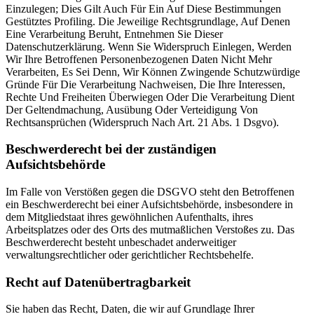
Einzulegen; Dies Gilt Auch Für Ein Auf Diese Bestimmungen
Gestütztes Profiling. Die Jeweilige Rechtsgrundlage, Auf Denen
Eine Verarbeitung Beruht, Entnehmen Sie Dieser
Datenschutzerklärung. Wenn Sie Widerspruch Einlegen, Werden
Wir Ihre Betroffenen Personenbezogenen Daten Nicht Mehr
Verarbeiten, Es Sei Denn, Wir Können Zwingende Schutzwürdige
Gründe Für Die Verarbeitung Nachweisen, Die Ihre Interessen,
Rechte Und Freiheiten Überwiegen Oder Die Verarbeitung Dient
Der Geltendmachung, Ausübung Oder Verteidigung Von
Rechtsansprüchen (Widerspruch Nach Art. 21 Abs. 1 Dsgvo).
Beschwerderecht bei der zuständigen
Aufsichtsbehörde
Im Falle von Verstößen gegen die DSGVO steht den Betroffenen
ein Beschwerderecht bei einer Aufsichtsbehörde, insbesondere in
dem Mitgliedstaat ihres gewöhnlichen Aufenthalts, ihres
Arbeitsplatzes oder des Orts des mutmaßlichen Verstoßes zu. Das
Beschwerderecht besteht unbeschadet anderweitiger
verwaltungsrechtlicher oder gerichtlicher Rechtsbehelfe.
Recht auf Datenübertragbarkeit
Sie haben das Recht, Daten, die wir auf Grundlage Ihrer