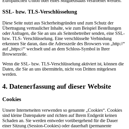
Europäischen Union oder eines Mitgliedstaats verarbeitet werden.
SSL- bzw. TLS-Verschlüsselung
Diese Seite nutzt aus Sicherheitsgründen und zum Schutz der
Übertragung vertraulicher Inhalte, wie zum Beispiel Bestellungen
oder Anfragen, die Sie an uns als Seitenbetreiber senden, eine SSL-
bzw. TLS- Verschlüsselung. Eine verschlüsselte Verbindung
erkennen Sie daran, dass die Adresszeile des Browsers von „http://“
auf „https://“ wechselt und an dem Schloss-Symbol in Ihrer
Browserzeile.
Wenn die SSL- bzw. TLS-Verschlüsselung aktiviert ist, können die
Daten, die Sie an uns übermitteln, nicht von Dritten mitgelesen
werden.
4. Datenerfassung auf dieser Website
Cookies
Unsere Internetseiten verwenden so genannte „Cookies“. Cookies
sind kleine Datenpakete und richten auf Ihrem Endgerät keinen
Schaden an. Sie werden entweder vorübergehend für die Dauer
einer Sitzung (Session-Cookies) oder dauerhaft (permanente