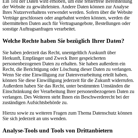
Ein Teil der Daten wird erhoben, um eine fehlerfreie Bereitstellung
der Website zu gewährleisten. Andere Daten können zur Analyse
Ihres Nutzerverhaltens verwendet werden. Sofern über die Website
Verträge geschlossen oder angebahnt werden können, werden die
übermittelten Daten auch für Vertragsangebote, Bestellungen oder
sonstige Auftragsanfragen verarbeitet.
Welche Rechte haben Sie bezüglich Ihrer Daten?
Sie haben jederzeit das Recht, unentgeltlich Auskunft über
Herkunft, Empfänger und Zweck Ihrer gespeicherten
personenbezogenen Daten zu erhalten. Sie haben außerdem ein
Recht, die Berichtigung oder Löschung dieser Daten zu verlangen.
Wenn Sie eine Einwilligung zur Datenverarbeitung erteilt haben,
können Sie diese Einwilligung jederzeit für die Zukunft widerrufen.
Außerdem haben Sie das Recht, unter bestimmten Umständen die
Einschränkung der Verarbeitung Ihrer personenbezogenen Daten zu
verlangen. Des Weiteren steht Ihnen ein Beschwerderecht bei der
zuständigen Aufsichtsbehörde zu.
Hierzu sowie zu weiteren Fragen zum Thema Datenschutz können
Sie sich jederzeit an uns wenden.
Analyse-Tools und Tools von Drittanbietern