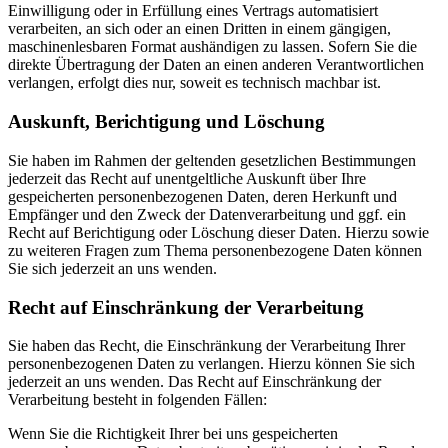
Einwilligung oder in Erfüllung eines Vertrags automatisiert
verarbeiten, an sich oder an einen Dritten in einem gängigen,
maschinenlesbaren Format aushändigen zu lassen. Sofern Sie die
direkte Übertragung der Daten an einen anderen Verantwortlichen
verlangen, erfolgt dies nur, soweit es technisch machbar ist.
Auskunft, Berichtigung und Löschung
Sie haben im Rahmen der geltenden gesetzlichen Bestimmungen
jederzeit das Recht auf unentgeltliche Auskunft über Ihre
gespeicherten personenbezogenen Daten, deren Herkunft und
Empfänger und den Zweck der Datenverarbeitung und ggf. ein
Recht auf Berichtigung oder Löschung dieser Daten. Hierzu sowie
zu weiteren Fragen zum Thema personenbezogene Daten können
Sie sich jederzeit an uns wenden.
Recht auf Einschränkung der Verarbeitung
Sie haben das Recht, die Einschränkung der Verarbeitung Ihrer
personenbezogenen Daten zu verlangen. Hierzu können Sie sich
jederzeit an uns wenden. Das Recht auf Einschränkung der
Verarbeitung besteht in folgenden Fällen:
Wenn Sie die Richtigkeit Ihrer bei uns gespeicherten