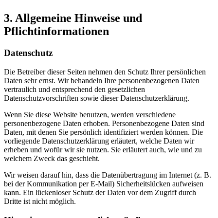
3. Allgemeine Hinweise und
Pflichtinformationen
Datenschutz
Die Betreiber dieser Seiten nehmen den Schutz Ihrer persönlichen
Daten sehr ernst. Wir behandeln Ihre personenbezogenen Daten
vertraulich und entsprechend den gesetzlichen
Datenschutzvorschriften sowie dieser Datenschutzerklärung.
Wenn Sie diese Website benutzen, werden verschiedene
personenbezogene Daten erhoben. Personenbezogene Daten sind
Daten, mit denen Sie persönlich identifiziert werden können. Die
vorliegende Datenschutzerklärung erläutert, welche Daten wir
erheben und wofür wir sie nutzen. Sie erläutert auch, wie und zu
welchem Zweck das geschieht.
Wir weisen darauf hin, dass die Datenübertragung im Internet (z. B.
bei der Kommunikation per E-Mail) Sicherheitslücken aufweisen
kann. Ein lückenloser Schutz der Daten vor dem Zugriff durch
Dritte ist nicht möglich.