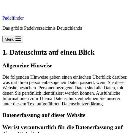
Padelfinder
Das größte Padelverzeichnis Deutschlands
Menü
1. Datenschutz auf einen Blick
Allgemeine Hinweise
Die folgenden Hinweise geben einen einfachen Überblick darüber,
was mit Ihren personenbezogenen Daten passiert, wenn Sie diese
Website besuchen. Personenbezogene Daten sind alle Daten, mit
denen Sie persönlich identifiziert werden können. Ausführliche
Informationen zum Thema Datenschutz entnehmen Sie unserer
unter diesem Text aufgeführten Datenschutzerklärung.
Datenerfassung auf dieser Website
Wer ist verantwortlich für die Datenerfassung auf