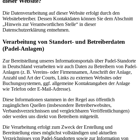
dieser Website?
Die Datenverarbeitung auf dieser Website erfolgt durch den
Websitebetreiber. Dessen Kontaktdaten können Sie dem Abschnitt
„Hinweis zur Verantwortlichen Stelle“ in dieser
Datenschutzerklärung entnehmen.
Verarbeitung von Standort- und Betreiberdaten
(Padel-Anlagen)
Zur Bereitstellung unseres Informationsportals über Padel-Standorte
in Deutschland verarbeiten wir auch Daten zu Betreibern von Padel-
Anlagen (z. B. Vereins‑ oder Firmennamen, Anschrift der Anlage,
Anzahl und Art der Courts, Links zu externen Websites oder
Buchungssystemen, ggf. allgemeine Kontaktangaben der Anlage
wie Telefon oder E‑Mail-Adresse).
Diese Informationen stammen in der Regel aus öffentlich
zugänglichen Quellen (insbesondere Betreiberwebsites,
Verbandsverzeichnissen und vergleichbaren Veröffentlichungen)
oder werden uns direkt von Betreibern mitgeteilt.
Die Verarbeitung erfolgt zum Zweck der Erstellung und
Bereitstellung eines möglichst vollständigen und aktuellen
Verzeichnisses von Padel-Standorten sowie zur Information von