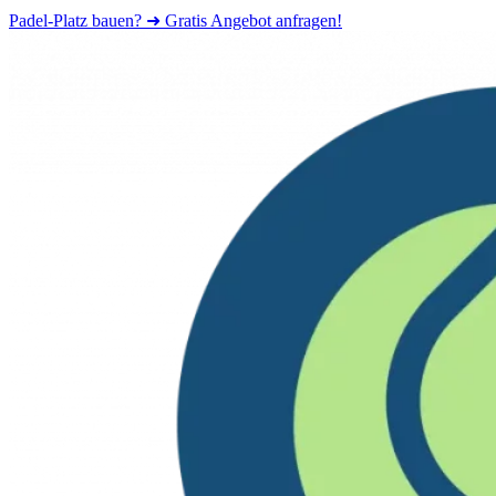
Padel-Platz bauen? ➜ Gratis Angebot anfragen!