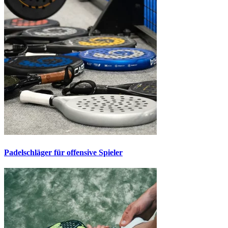
Padelschläger für offensive Spieler