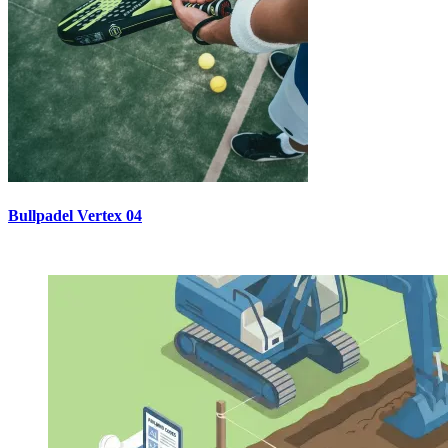
Bullpadel Vertex 04