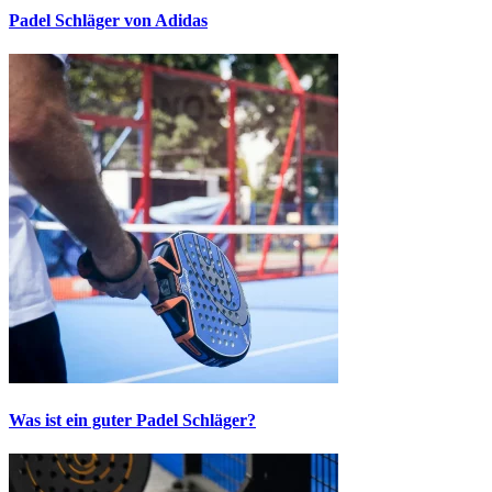
Padel Schläger von Adidas
Was ist ein guter Padel Schläger?