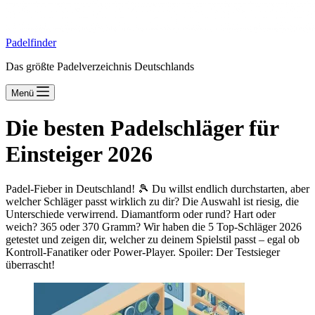
Padelfinder
Das größte Padelverzeichnis Deutschlands
Menü
Die besten Padelschläger für
Einsteiger 2026
Padel-Fieber in Deutschland! 🎾 Du willst endlich durchstarten, aber
welcher Schläger passt wirklich zu dir? Die Auswahl ist riesig, die
Unterschiede verwirrend. Diamantform oder rund? Hart oder
weich? 365 oder 370 Gramm? Wir haben die 5 Top-Schläger 2026
getestet und zeigen dir, welcher zu deinem Spielstil passt – egal ob
Kontroll-Fanatiker oder Power-Player. Spoiler: Der Testsieger
überrascht!