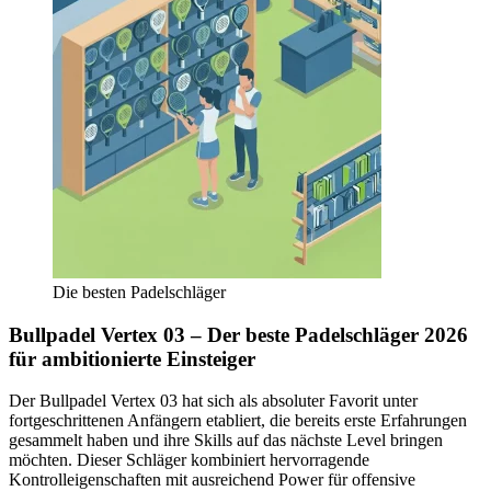
Die besten Padelschläger
Bullpadel Vertex 03 – Der beste Padelschläger 2026
für ambitionierte Einsteiger
Der Bullpadel Vertex 03 hat sich als absoluter Favorit unter
fortgeschrittenen Anfängern etabliert, die bereits erste Erfahrungen
gesammelt haben und ihre Skills auf das nächste Level bringen
möchten. Dieser Schläger kombiniert hervorragende
Kontrolleigenschaften mit ausreichend Power für offensive