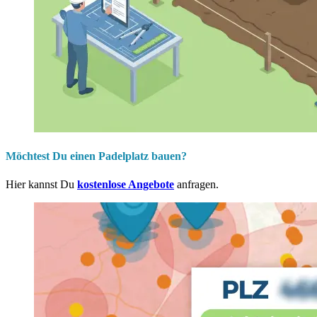
Möchtest Du einen Padelplatz bauen?
Hier kannst Du
kostenlose Angebote
anfragen.