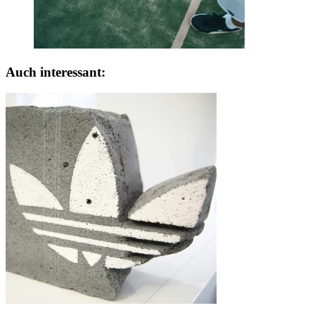
Auch interessant: