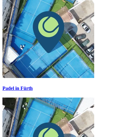
Padel in Fürth