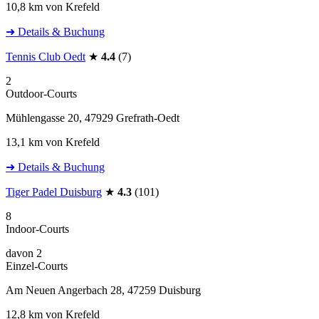
10,8 km von Krefeld
➜ Details & Buchung
Tennis Club Oedt
★
4.4
(7)
2
Outdoor-Courts
Mühlengasse 20, 47929 Grefrath-Oedt
13,1 km von Krefeld
➜ Details & Buchung
Tiger Padel Duisburg
★
4.3
(101)
8
Indoor-Courts
davon 2
Einzel-Courts
Am Neuen Angerbach 28, 47259 Duisburg
12,8 km von Krefeld