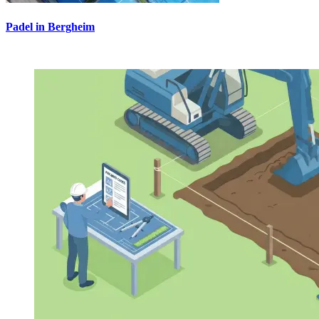
Padel in Bergheim