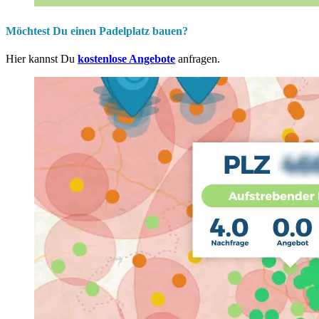
Möchtest Du einen Padelplatz bauen?
Hier kannst Du
kostenlose Angebote
anfragen.