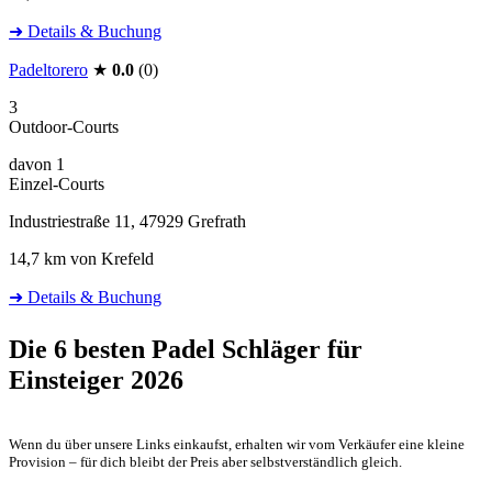
➜ Details & Buchung
Padeltorero
★
0.0
(0)
3
Outdoor-Courts
davon 1
Einzel-Courts
Industriestraße 11, 47929 Grefrath
14,7 km von Krefeld
➜ Details & Buchung
Die 6 besten
Padel Schläger für
Einsteiger 2026
Wenn du über unsere Links einkaufst, erhalten wir vom Verkäufer eine kleine
Provision – für dich bleibt der Preis aber selbstverständlich gleich.