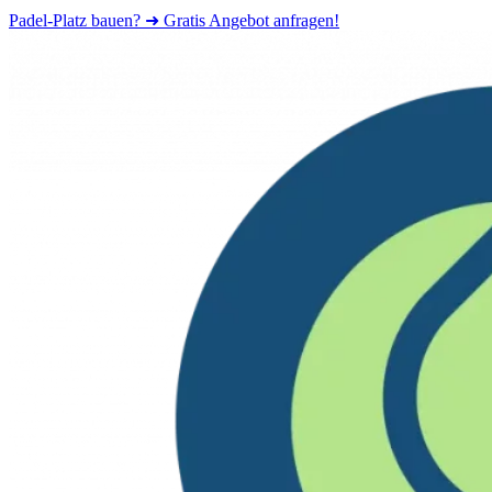
Padel-Platz bauen? ➜ Gratis Angebot anfragen!