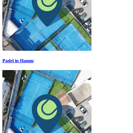
Padel in Hamm