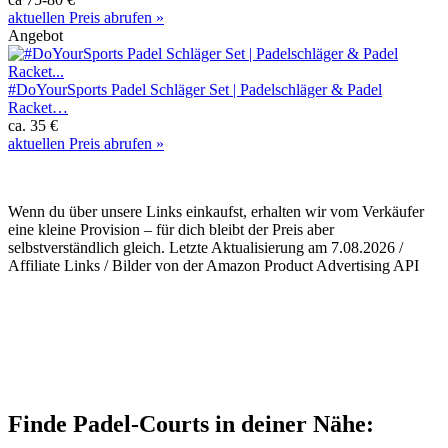
aktuellen Preis abrufen »
Angebot
#DoYourSports Padel Schläger Set | Padelschläger & Padel
Racket…
ca. 35 €
aktuellen Preis abrufen »
Wenn du über unsere Links einkaufst, erhalten wir vom Verkäufer
eine kleine Provision – für dich bleibt der Preis aber
selbstverständlich gleich. Letzte Aktualisierung am 7.08.2026 /
Affiliate Links / Bilder von der Amazon Product Advertising API
Finde Padel-Courts in deiner Nähe: