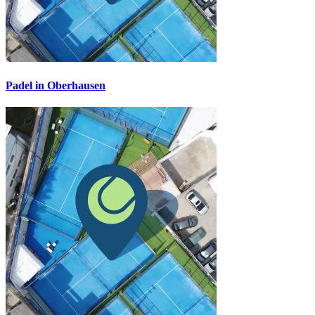
Padel in Oberhausen