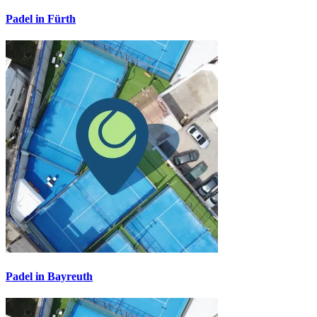
Padel in Fürth
Padel in Bayreuth