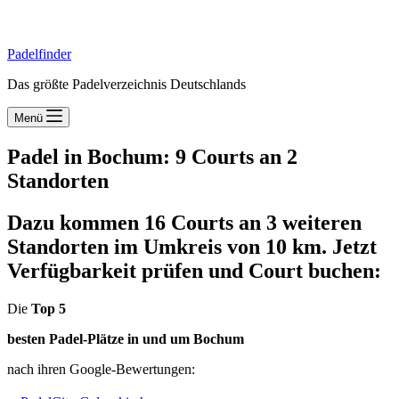
Padelfinder
Das größte Padelverzeichnis Deutschlands
Menü
Padel in Bochum: 9 Courts an 2
Standorten
Dazu kommen 16 Courts an 3 weiteren
Standorten im Umkreis von 10 km. Jetzt
Verfügbarkeit prüfen und Court buchen:
Die
Top 5
besten Padel-Plätze in und um Bochum
nach ihren Google-Bewertungen: