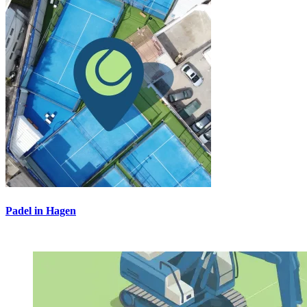
Padel in Hagen