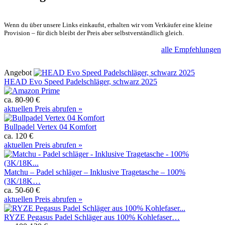
Wenn du über unsere Links einkaufst, erhalten wir vom Verkäufer eine kleine
Provision – für dich bleibt der Preis aber selbstverständlich gleich.
alle Empfehlungen
Angebot
HEAD Evo Speed Padelschläger, schwarz 2025
ca. 80-90 €
aktuellen Preis abrufen »
Bullpadel Vertex 04 Komfort
ca. 120 €
aktuellen Preis abrufen »
Matchu – Padel schläger – Inklusive Tragetasche – 100%
(3K/18K…
ca. 50-60 €
aktuellen Preis abrufen »
RYZE Pegasus Padel Schläger aus 100% Kohlefaser…