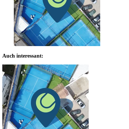
Auch interessant: