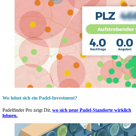
Wo lohnt sich ein Padel-Investment?
Padelfinder Pro zeigt Dir,
wo sich neue Padel-Standorte wirklich
lohnen.