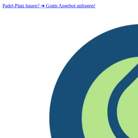
Padel-Platz bauen? ➜ Gratis Angebot anfragen!