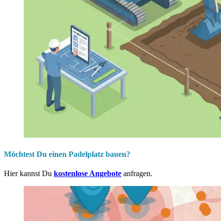
Möchtest Du einen Padelplatz bauen?
Hier kannst Du
kostenlose Angebote
anfragen.