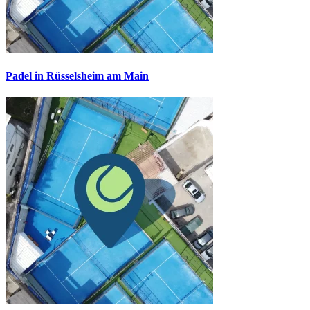
Padel in Rüsselsheim am Main