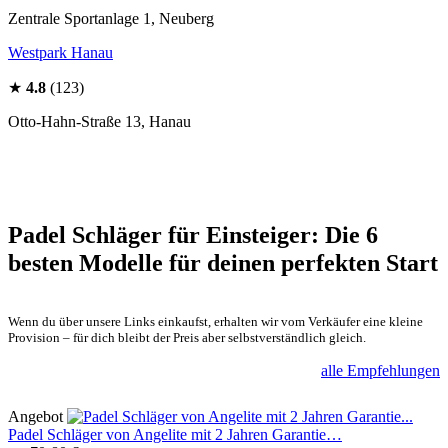
Zentrale Sportanlage 1, Neuberg
Westpark Hanau
★
4.8
(123)
Otto-Hahn-Straße 13, Hanau
Padel Schläger für Einsteiger: Die 6
besten Modelle für deinen perfekten Start
Wenn du über unsere Links einkaufst, erhalten wir vom Verkäufer eine kleine
Provision – für dich bleibt der Preis aber selbstverständlich gleich.
alle Empfehlungen
Angebot
Padel Schläger von Angelite mit 2 Jahren Garantie…