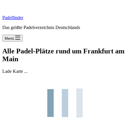
Padelfinder
Das größte Padelverzeichnis Deutschlands
Menü
Alle Padel-Plätze rund um Frankfurt am
Main
Lade Karte ...