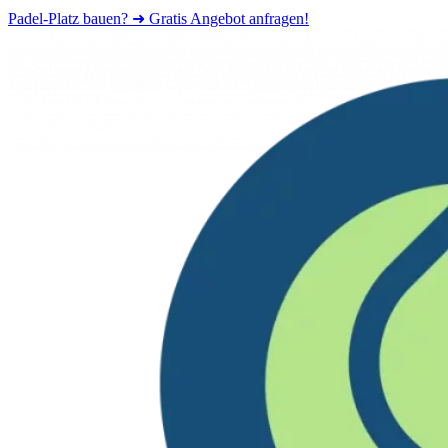
Padel-Platz bauen? ➜ Gratis Angebot anfragen!