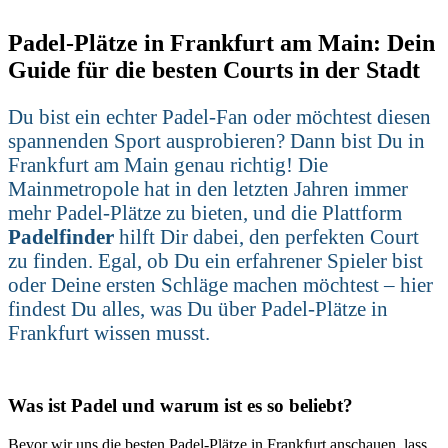
Padel-Plätze in Frankfurt am Main: Dein
Guide für die besten Courts in der Stadt
Du bist ein echter Padel-Fan oder möchtest diesen
spannenden Sport ausprobieren? Dann bist Du in
Frankfurt am Main genau richtig! Die
Mainmetropole hat in den letzten Jahren immer
mehr Padel-Plätze zu bieten, und die Plattform
Padelfinder
hilft Dir dabei, den perfekten Court
zu finden. Egal, ob Du ein erfahrener Spieler bist
oder Deine ersten Schläge machen möchtest – hier
findest Du alles, was Du über Padel-Plätze in
Frankfurt wissen musst.
Was ist Padel und warum ist es so beliebt?
Bevor wir uns die besten Padel-Plätze in Frankfurt anschauen, lass