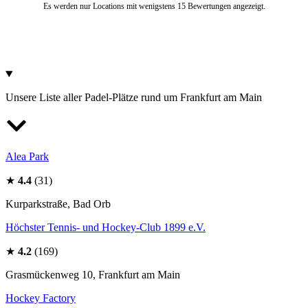
Es werden nur Locations mit wenigstens 15 Bewertungen angezeigt.
Unsere Liste aller Padel-Plätze rund um Frankfurt am Main
Alea Park
★
4.4
(31)
Kurparkstraße, Bad Orb
Höchster Tennis- und Hockey-Club 1899 e.V.
★
4.2
(169)
Grasmückenweg 10, Frankfurt am Main
Hockey Factory