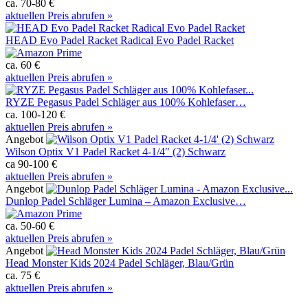
ca. 70-80 €
aktuellen Preis abrufen »
HEAD Evo Padel Racket Radical Evo Padel Racket
ca. 60 €
aktuellen Preis abrufen »
RYZE Pegasus Padel Schläger aus 100% Kohlefaser…
ca. 100-120 €
aktuellen Preis abrufen »
Angebot
Wilson Optix V1 Padel Racket 4-1/4″ (2) Schwarz
ca 90-100 €
aktuellen Preis abrufen »
Angebot
Dunlop Padel Schläger Lumina – Amazon Exclusive…
ca. 50-60 €
aktuellen Preis abrufen »
Angebot
Head Monster Kids 2024 Padel Schläger, Blau/Grün
ca. 75 €
aktuellen Preis abrufen »