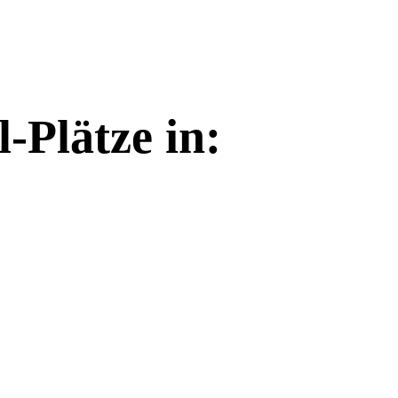
-Plätze in: