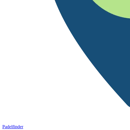
Padelfinder