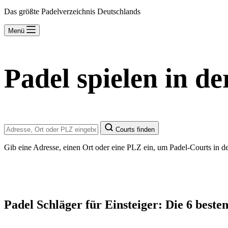
Das größte Padelverzeichnis Deutschlands
Menü
Padel spielen in de
Courts finden
Gib eine Adresse, einen Ort oder eine PLZ ein, um Padel-Courts in d
Padel Schläger für Einsteiger: Die 6 beste