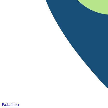
Padelfinder