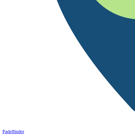
Padelfinder