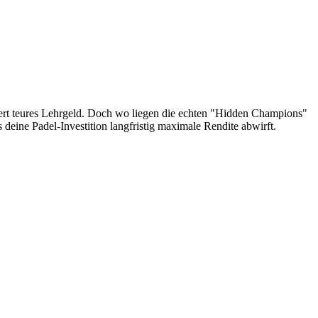
skiert teures Lehrgeld. Doch wo liegen die echten "Hidden Champions"
 deine Padel-Investition langfristig maximale Rendite abwirft.