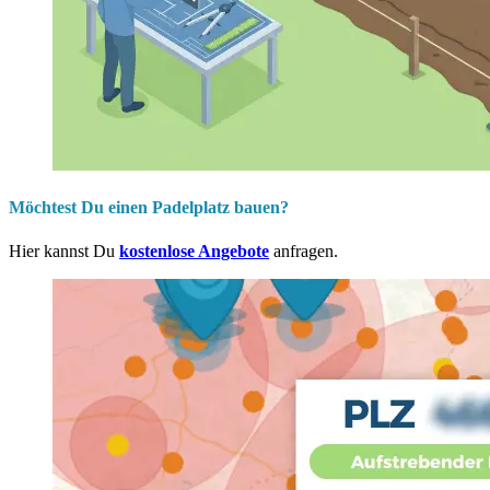
Möchtest Du einen Padelplatz bauen?
Hier kannst Du
kostenlose Angebote
anfragen.