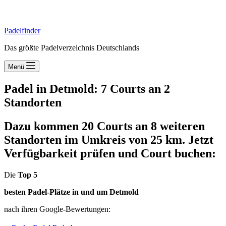
Padelfinder
Das größte Padelverzeichnis Deutschlands
Menü
Padel in Detmold: 7 Courts an 2
Standorten
Dazu kommen 20 Courts an 8 weiteren
Standorten im Umkreis von 25 km. Jetzt
Verfügbarkeit prüfen und Court buchen:
Die
Top 5
besten Padel-Plätze in und um Detmold
nach ihren Google-Bewertungen: