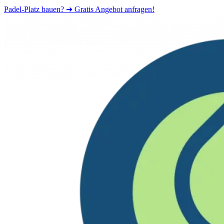
Padel-Platz bauen? ➜ Gratis Angebot anfragen!