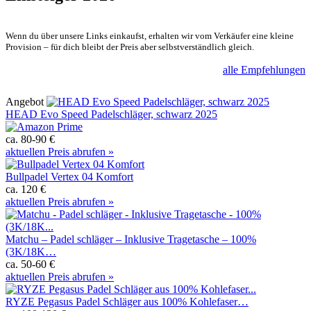
Wenn du über unsere Links einkaufst, erhalten wir vom Verkäufer eine kleine
Provision – für dich bleibt der Preis aber selbstverständlich gleich.
alle Empfehlungen
Angebot
HEAD Evo Speed Padelschläger, schwarz 2025
ca. 80-90 €
aktuellen Preis abrufen »
Bullpadel Vertex 04 Komfort
ca. 120 €
aktuellen Preis abrufen »
Matchu – Padel schläger – Inklusive Tragetasche – 100%
(3K/18K…
ca. 50-60 €
aktuellen Preis abrufen »
RYZE Pegasus Padel Schläger aus 100% Kohlefaser…