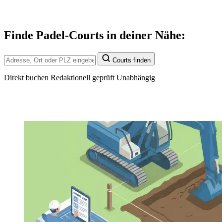
Finde Padel-Courts in deiner Nähe:
Courts finden
Direkt buchen
Redaktionell geprüft
Unabhängig