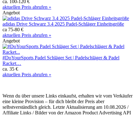
ca. 100-120 €
aktuellen Preis abrufen »
Angebot
adidas Drive Schwarz 3.4 2025 Padel-Schläger Einheitsgröße
ca 75-80 €
aktuellen Preis abrufen »
Angebot
#DoYourSports Padel Schläger Set | Padelschläger & Padel
Racket…
ca. 35 €
aktuellen Preis abrufen »
Wenn du über unsere Links einkaufst, erhalten wir vom Verkäufer
eine kleine Provision – für dich bleibt der Preis aber
selbstverständlich gleich. Letzte Aktualisierung am 10.08.2026 /
Affiliate Links / Bilder von der Amazon Product Advertising API