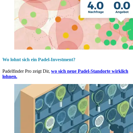
Wo lohnt sich ein Padel-Investment?
Padelfinder Pro zeigt Dir,
wo sich neue Padel-Standorte wirklich
lohnen.