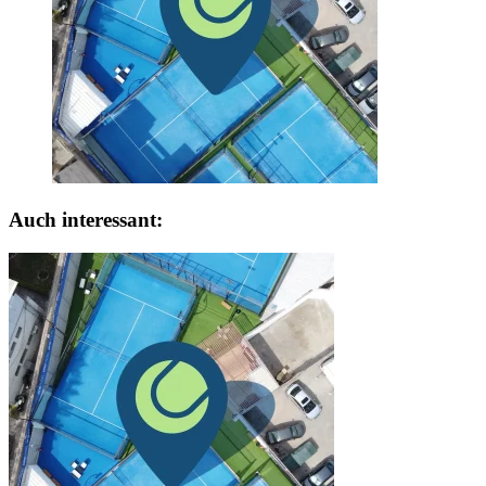
Auch interessant: