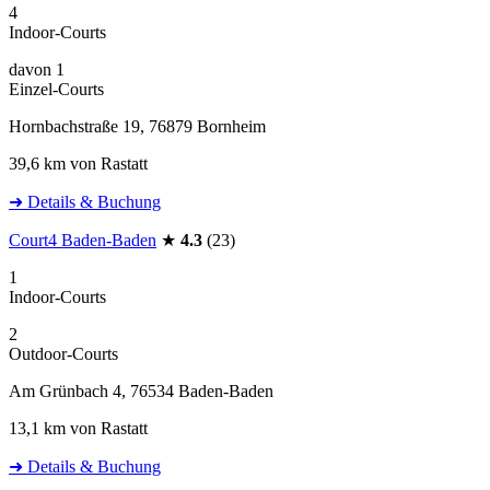
4
Indoor-Courts
davon 1
Einzel-Courts
Hornbachstraße 19, 76879 Bornheim
39,6 km von Rastatt
➜ Details & Buchung
Court4 Baden-Baden
★
4.3
(23)
1
Indoor-Courts
2
Outdoor-Courts
Am Grünbach 4, 76534 Baden-Baden
13,1 km von Rastatt
➜ Details & Buchung