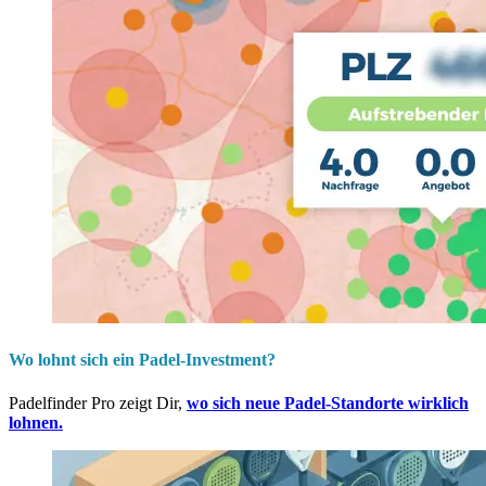
Wo lohnt sich ein Padel-Investment?
Padelfinder Pro zeigt Dir,
wo sich neue Padel-Standorte wirklich
lohnen.