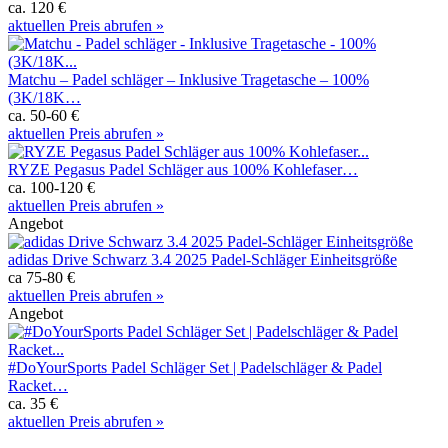
ca. 120 €
aktuellen Preis abrufen »
Matchu – Padel schläger – Inklusive Tragetasche – 100%
(3K/18K…
ca. 50-60 €
aktuellen Preis abrufen »
RYZE Pegasus Padel Schläger aus 100% Kohlefaser…
ca. 100-120 €
aktuellen Preis abrufen »
Angebot
adidas Drive Schwarz 3.4 2025 Padel-Schläger Einheitsgröße
ca 75-80 €
aktuellen Preis abrufen »
Angebot
#DoYourSports Padel Schläger Set | Padelschläger & Padel
Racket…
ca. 35 €
aktuellen Preis abrufen »