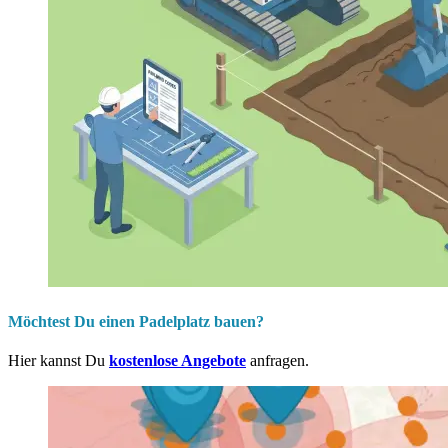
Möchtest Du einen Padelplatz bauen?
Hier kannst Du
kostenlose Angebote
anfragen.