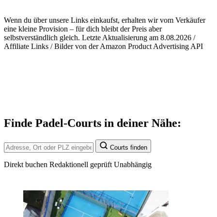
Wenn du über unsere Links einkaufst, erhalten wir vom Verkäufer
eine kleine Provision – für dich bleibt der Preis aber
selbstverständlich gleich. Letzte Aktualisierung am 8.08.2026 /
Affiliate Links / Bilder von der Amazon Product Advertising API
Finde Padel-Courts in deiner Nähe:
Courts finden
Direkt buchen
Redaktionell geprüft
Unabhängig