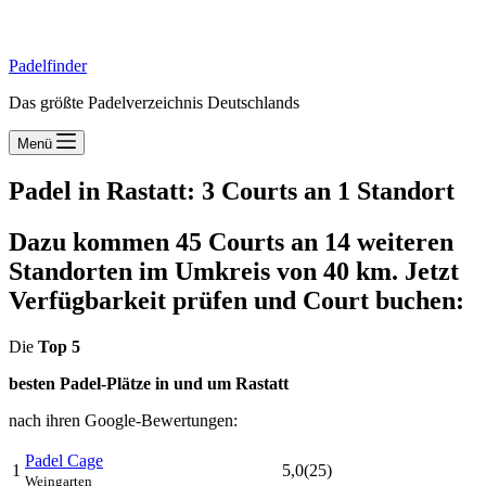
Padelfinder
Das größte Padelverzeichnis Deutschlands
Menü
Padel in Rastatt: 3 Courts an 1 Standort
Dazu kommen 45 Courts an 14 weiteren
Standorten im Umkreis von 40 km. Jetzt
Verfügbarkeit prüfen und Court buchen:
Die
Top 5
besten Padel-Plätze in und um Rastatt
nach ihren Google-Bewertungen:
Padel Cage
1
5,0
(25)
Weingarten