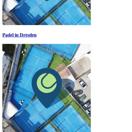
Padel in Dresden