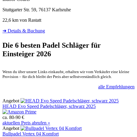
Stuttgarter Str. 59, 76137 Karlsruhe
22,6 km von Rastatt
➜ Details & Buchung
Die 6 besten
Padel Schläger für
Einsteiger 2026
Wenn du über unsere Links einkaufst, erhalten wir vom Verkäufer eine kleine
Provision – für dich bleibt der Preis aber selbstverständlich gleich.
alle Empfehlungen
Angebot
HEAD Evo Speed Padelschläger, schwarz 2025
ca. 80-90 €
aktuellen Preis abrufen »
Angebot
Bullpadel Vertex 04 Komfort