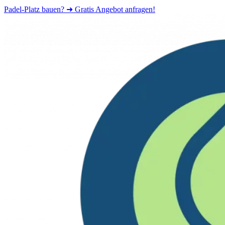
Padel-Platz bauen? ➜ Gratis Angebot anfragen!