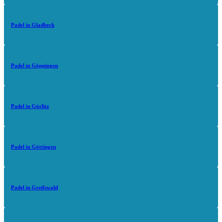
Padel in Gladbeck
Padel in Göppingen
Padel in Görlitz
Padel in Göttingen
Padel in Greifswald