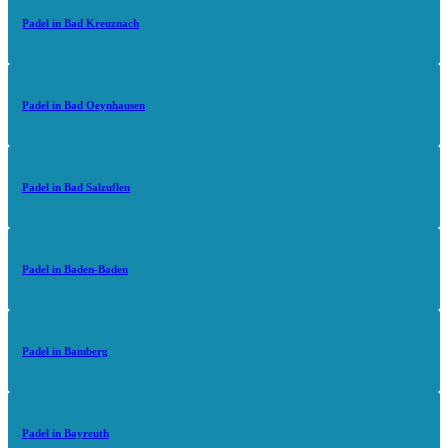
Padel in Bad Kreuznach
Padel in Bad Oeynhausen
Padel in Bad Salzuflen
Padel in Baden-Baden
Padel in Bamberg
Padel in Bayreuth