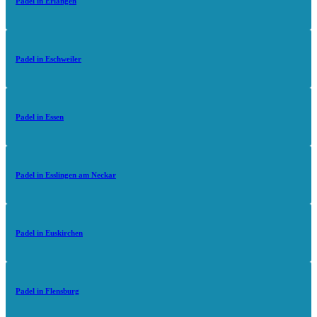
Padel in Erlangen
Padel in Eschweiler
Padel in Essen
Padel in Esslingen am Neckar
Padel in Euskirchen
Padel in Flensburg