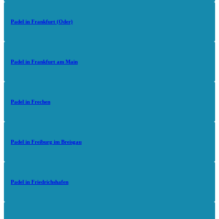
Padel in Frankfurt (Oder)
Padel in Frankfurt am Main
Padel in Frechen
Padel in Freiburg im Breisgau
Padel in Friedrichshafen