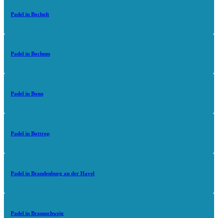
Padel in Bocholt
Padel in Bochum
Padel in Bonn
Padel in Bottrop
Padel in Brandenburg an der Havel
Padel in Braunschweig