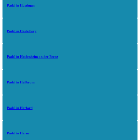
Padel in Hattingen
Padel in Heidelberg
Padel in Heidenheim an der Brenz
Padel in Heilbronn
Padel in Herford
Padel in Herne