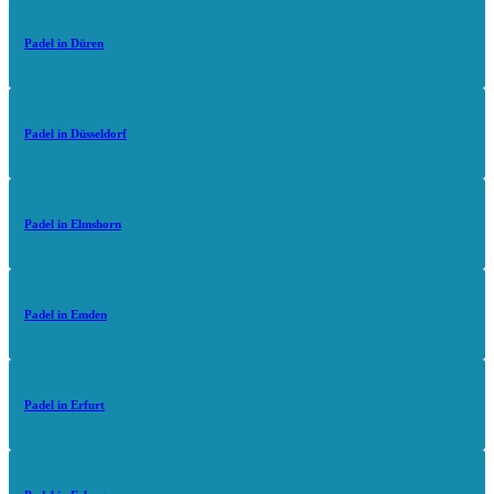
Padel in Düren
Padel in Düsseldorf
Padel in Elmshorn
Padel in Emden
Padel in Erfurt