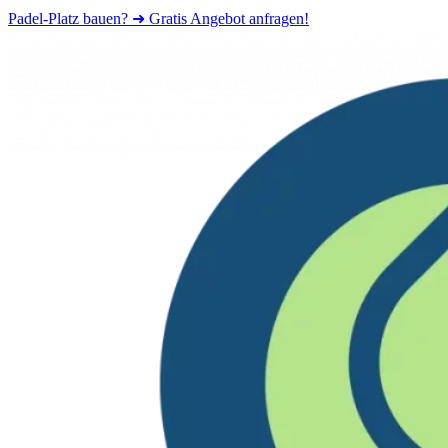
Padel-Platz bauen? ➜ Gratis Angebot anfragen!