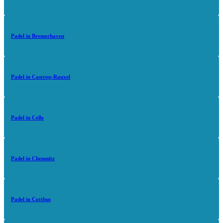
Padel in Bremerhaven
Padel in Castrop-Rauxel
Padel in Celle
Padel in Chemnitz
Padel in Cottbus