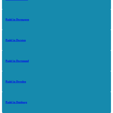
Padel in Dormagen
Padel in Dorsten
Padel in Dortmund
Padel in Dresden
Padel in Duisburg