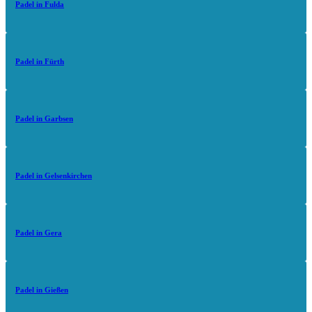
Padel in Fulda
Padel in Fürth
Padel in Garbsen
Padel in Gelsenkirchen
Padel in Gera
Padel in Gießen