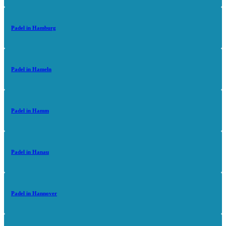
Padel in Hamburg
Padel in Hameln
Padel in Hamm
Padel in Hanau
Padel in Hannover