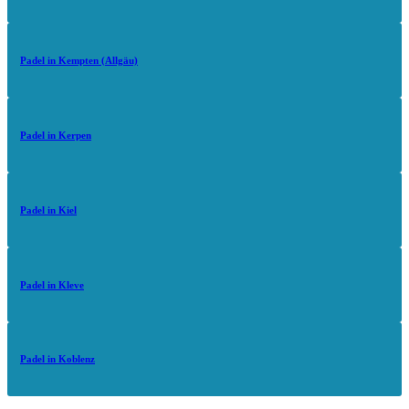
Padel in Kempten (Allgäu)
Padel in Kerpen
Padel in Kiel
Padel in Kleve
Padel in Koblenz