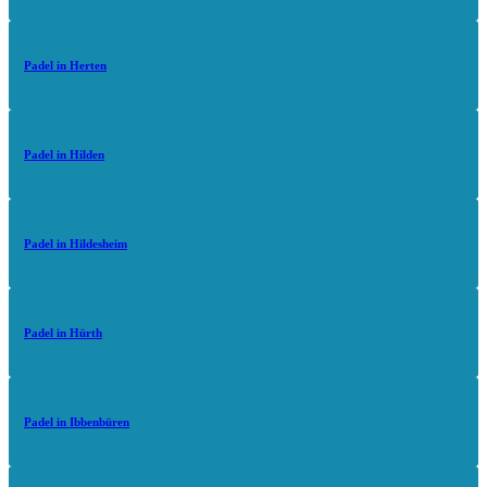
Padel in Herten
Padel in Hilden
Padel in Hildesheim
Padel in Hürth
Padel in Ibbenbüren