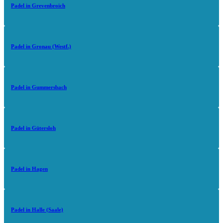
Padel in Grevenbroich
Padel in Gronau (Westf.)
Padel in Gummersbach
Padel in Gütersloh
Padel in Hagen
Padel in Halle (Saale)