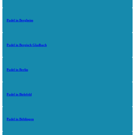
Padel in Bergheim
Padel in Bergisch Gladbach
Padel in Berlin
Padel in Bielefeld
Padel in Böblingen