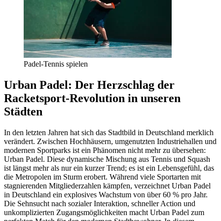
Padel-Tennis spielen
Urban Padel: Der Herzschlag der
Racketsport-Revolution in unseren
Städten
In den letzten Jahren hat sich das Stadtbild in Deutschland merklich
verändert. Zwischen Hochhäusern, umgenutzten Industriehallen und
modernen Sportparks ist ein Phänomen nicht mehr zu übersehen:
Urban Padel. Diese dynamische Mischung aus Tennis und Squash
ist längst mehr als nur ein kurzer Trend; es ist ein Lebensgefühl, das
die Metropolen im Sturm erobert. Während viele Sportarten mit
stagnierenden Mitgliederzahlen kämpfen, verzeichnet Urban Padel
in Deutschland ein explosives Wachstum von über 60 % pro Jahr.
Die Sehnsucht nach sozialer Interaktion, schneller Action und
unkomplizierten Zugangsmöglichkeiten macht Urban Padel zum