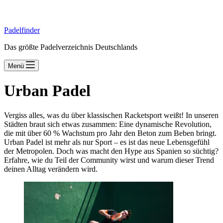
Padelfinder
Das größte Padelverzeichnis Deutschlands
Menü
Urban Padel
Vergiss alles, was du über klassischen Racketsport weißt! In unseren
Städten braut sich etwas zusammen: Eine dynamische Revolution,
die mit über 60 % Wachstum pro Jahr den Beton zum Beben bringt.
Urban Padel ist mehr als nur Sport – es ist das neue Lebensgefühl
der Metropolen. Doch was macht den Hype aus Spanien so süchtig?
Erfahre, wie du Teil der Community wirst und warum dieser Trend
deinen Alltag verändern wird.