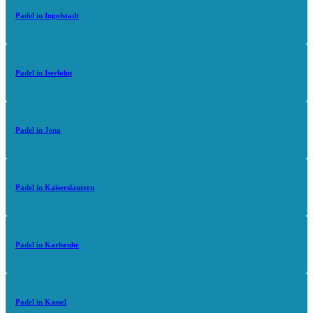
Padel in Ingolstadt
Padel in Iserlohn
Padel in Jena
Padel in Kaiserslautern
Padel in Karlsruhe
Padel in Kassel