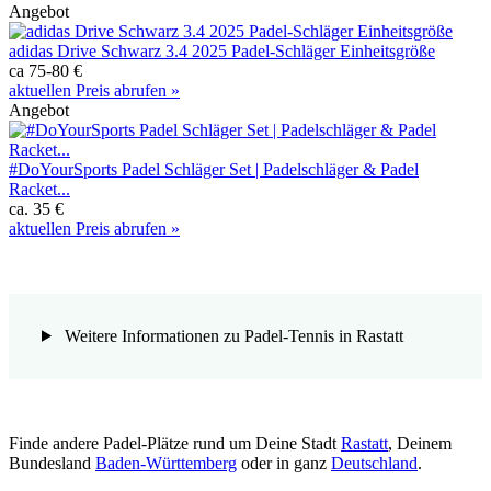
Angebot
adidas Drive Schwarz 3.4 2025 Padel-Schläger Einheitsgröße
ca 75-80 €
aktuellen Preis abrufen »
Angebot
#DoYourSports Padel Schläger Set | Padelschläger & Padel
Racket...
ca. 35 €
aktuellen Preis abrufen »
Weitere Informationen zu Padel-Tennis in Rastatt
Finde andere Padel-Plätze rund um Deine Stadt
Rastatt
, Deinem
Bundesland
Baden-Württemberg
oder in ganz
Deutschland
.