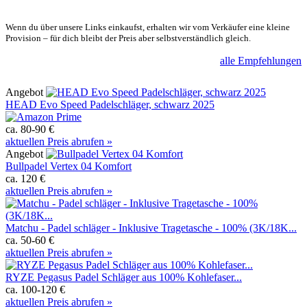
Wenn du über unsere Links einkaufst, erhalten wir vom Verkäufer eine kleine
Provision – für dich bleibt der Preis aber selbstverständlich gleich.
alle Empfehlungen
Angebot
HEAD Evo Speed Padelschläger, schwarz 2025
ca. 80-90 €
aktuellen Preis abrufen »
Angebot
Bullpadel Vertex 04 Komfort
ca. 120 €
aktuellen Preis abrufen »
Matchu - Padel schläger - Inklusive Tragetasche - 100% (3K/18K...
ca. 50-60 €
aktuellen Preis abrufen »
RYZE Pegasus Padel Schläger aus 100% Kohlefaser...
ca. 100-120 €
aktuellen Preis abrufen »