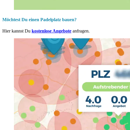
Möchtest Du einen Padelplatz bauen?
Hier kannst Du
kostenlose Angebote
anfragen.