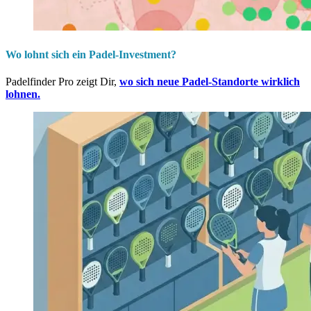
Wo lohnt sich ein Padel-Investment?
Padelfinder Pro zeigt Dir,
wo sich neue Padel-Standorte wirklich
lohnen.