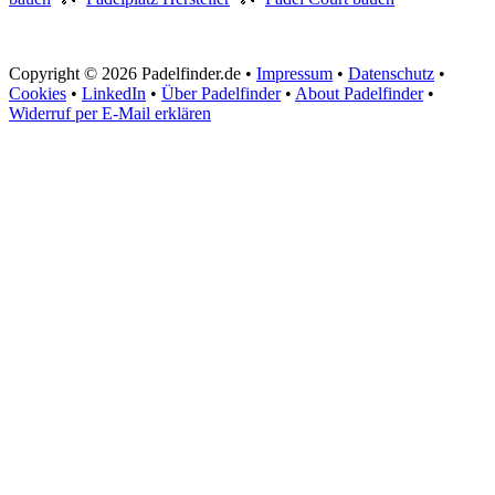
Copyright © 2026 Padelfinder.de •
Impressum
•
Datenschutz
•
Cookies
•
LinkedIn
•
Über Padelfinder
•
About Padelfinder
•
Widerruf per E-Mail erklären