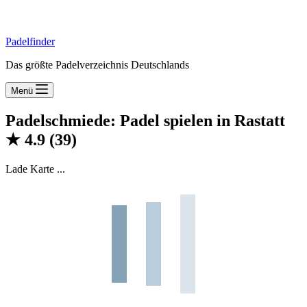
Padelfinder
Das größte Padelverzeichnis Deutschlands
Menü
Padelschmiede: Padel spielen in Rastatt
★
4.9
(39)
Lade Karte ...