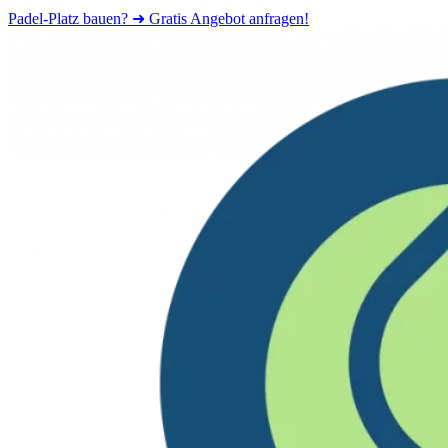
Padel-Platz bauen? ➜ Gratis Angebot anfragen!