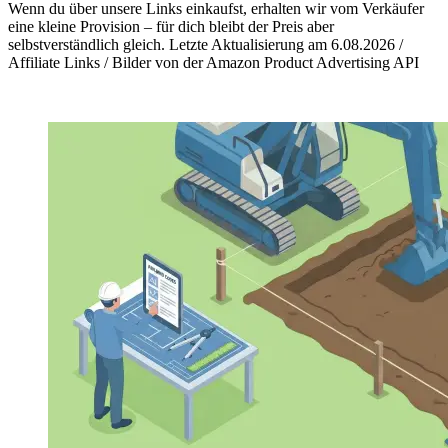
Wenn du über unsere Links einkaufst, erhalten wir vom Verkäufer
eine kleine Provision – für dich bleibt der Preis aber
selbstverständlich gleich. Letzte Aktualisierung am 6.08.2026 /
Affiliate Links / Bilder von der Amazon Product Advertising API