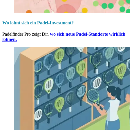
Wo lohnt sich ein Padel-Investment?
Padelfinder Pro zeigt Dir,
wo sich neue Padel-Standorte wirklich
lohnen.