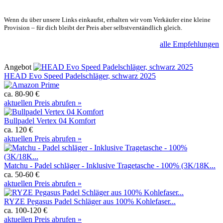
Wenn du über unsere Links einkaufst, erhalten wir vom Verkäufer eine kleine
Provision – für dich bleibt der Preis aber selbstverständlich gleich.
alle Empfehlungen
Angebot
HEAD Evo Speed Padelschläger, schwarz 2025
ca. 80-90 €
aktuellen Preis abrufen »
Bullpadel Vertex 04 Komfort
ca. 120 €
aktuellen Preis abrufen »
Matchu - Padel schläger - Inklusive Tragetasche - 100% (3K/18K...
ca. 50-60 €
aktuellen Preis abrufen »
RYZE Pegasus Padel Schläger aus 100% Kohlefaser...
ca. 100-120 €
aktuellen Preis abrufen »