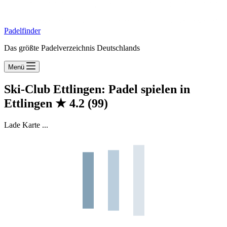
Padelfinder
Das größte Padelverzeichnis Deutschlands
Menü
Ski-Club Ettlingen: Padel spielen in
Ettlingen
★
4.2
(99)
Lade Karte ...