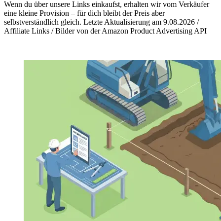
Wenn du über unsere Links einkaufst, erhalten wir vom Verkäufer
eine kleine Provision – für dich bleibt der Preis aber
selbstverständlich gleich. Letzte Aktualisierung am 9.08.2026 /
Affiliate Links / Bilder von der Amazon Product Advertising API