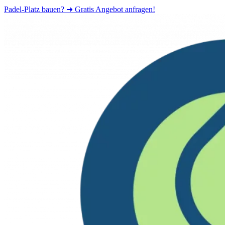
Padel-Platz bauen? ➜ Gratis Angebot anfragen!