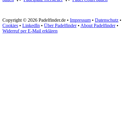
Copyright © 2026 Padelfinder.de •
Impressum
•
Datenschutz
•
Cookies
•
LinkedIn
•
Über Padelfinder
•
About Padelfinder
•
Widerruf per E-Mail erklären