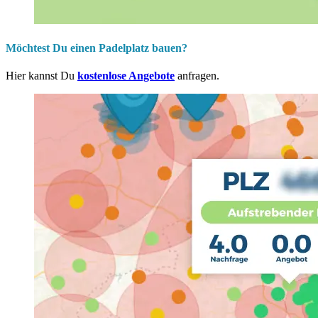
Möchtest Du einen Padelplatz bauen?
Hier kannst Du
kostenlose Angebote
anfragen.