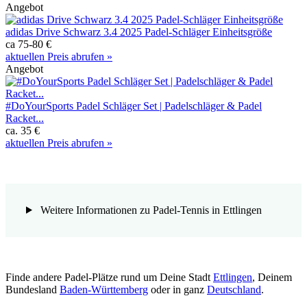
Angebot
adidas Drive Schwarz 3.4 2025 Padel-Schläger Einheitsgröße
ca 75-80 €
aktuellen Preis abrufen »
Angebot
#DoYourSports Padel Schläger Set | Padelschläger & Padel
Racket...
ca. 35 €
aktuellen Preis abrufen »
Weitere Informationen zu Padel-Tennis in Ettlingen
Finde andere Padel-Plätze rund um Deine Stadt
Ettlingen
, Deinem
Bundesland
Baden-Württemberg
oder in ganz
Deutschland
.