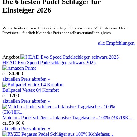
Die 6 besten
Padel Schläger für
Einsteiger 2026
Wenn du über unsere Links einkaufst, erhalten wir vom Verkäufer eine kleine
Provision – für dich bleibt der Preis aber selbstverständlich gleich.
alle Empfehlungen
Angebot
HEAD Evo Speed Padelschläger, schwarz 2025
ca. 80-90 €
aktuellen Preis abrufen »
Bullpadel Vertex 04 Komfort
ca. 120 €
aktuellen Preis abrufen »
Matchu - Padel schläger - Inklusive Tragetasche - 100% (3K/18K...
ca. 50-60 €
aktuellen Preis abrufen »