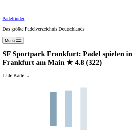
Padelfinder
Das größte Padelverzeichnis Deutschlands
Menü
SF Sportpark Frankfurt: Padel spielen in
Frankfurt am Main
★
4.8
(322)
Lade Karte ...