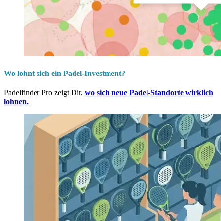
Wo lohnt sich ein Padel-Investment?
Padelfinder Pro zeigt Dir,
wo sich neue Padel-Standorte wirklich
lohnen.