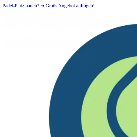
Padel-Platz bauen? ➜ Gratis Angebot anfragen!