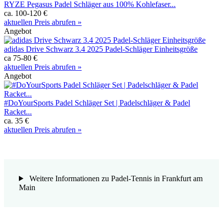
RYZE Pegasus Padel Schläger aus 100% Kohlefaser...
ca. 100-120 €
aktuellen Preis abrufen »
Angebot
adidas Drive Schwarz 3.4 2025 Padel-Schläger Einheitsgröße
ca 75-80 €
aktuellen Preis abrufen »
Angebot
#DoYourSports Padel Schläger Set | Padelschläger & Padel
Racket...
ca. 35 €
aktuellen Preis abrufen »
Weitere Informationen zu Padel-Tennis in Frankfurt am
Main