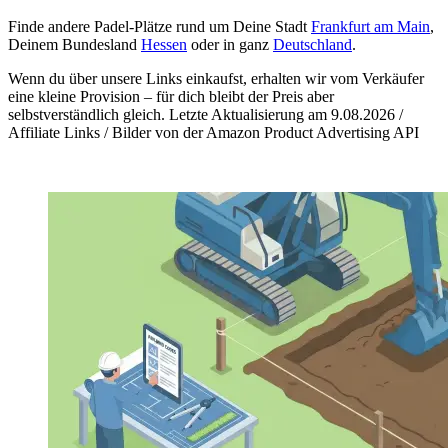
Finde andere Padel-Plätze rund um Deine Stadt
Frankfurt am Main
,
Deinem Bundesland
Hessen
oder in ganz
Deutschland
.
Wenn du über unsere Links einkaufst, erhalten wir vom Verkäufer
eine kleine Provision – für dich bleibt der Preis aber
selbstverständlich gleich. Letzte Aktualisierung am 9.08.2026 /
Affiliate Links / Bilder von der Amazon Product Advertising API