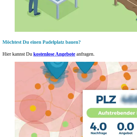
Möchtest Du einen Padelplatz bauen?
Hier kannst Du
kostenlose Angebote
anfragen.