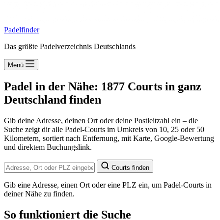
Padelfinder
Das größte Padelverzeichnis Deutschlands
Menü
Padel in der Nähe: 1877 Courts in ganz
Deutschland finden
Gib deine Adresse, deinen Ort oder deine Postleitzahl ein – die
Suche zeigt dir alle Padel-Courts im Umkreis von 10, 25 oder 50
Kilometern, sortiert nach Entfernung, mit Karte, Google-Bewertung
und direktem Buchungslink.
Courts finden
Gib eine Adresse, einen Ort oder eine PLZ ein, um Padel-Courts in
deiner Nähe zu finden.
So funktioniert die Suche