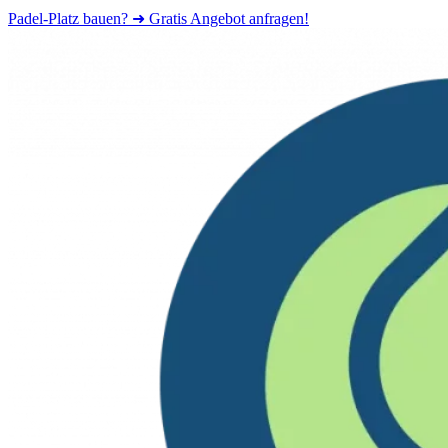
Padel-Platz bauen? ➜ Gratis Angebot anfragen!