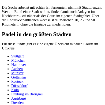
Die Suche arbeitet mit echten Entfernungen, nicht mit Stadtgrenzen.
Wer am Rand einer Stadt wohnt, findet damit auch Anlagen im
Nachbarort – oft näher als der Court im eigenen Stadtgebiet. Über
die Radius-Schaltflächen wechselst du zwischen 10, 25 und 50
Kilometern, ohne die Eingabe zu wiederholen.
Padel in den größten Städten
Für diese Städte gibt es eine eigene Übersicht mit allen Courts im
Umkreis:
Stuttgart
München
Hannover
Aachen
Münster
Göttingen
Rostock
Düsseldorf
Köln
Freiburg im Breisgau
Augsburg
Dresden