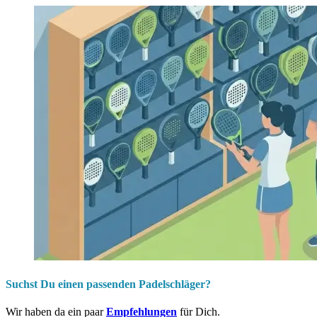
Suchst Du einen passenden Padelschläger?
Wir haben da ein paar
Empfehlungen
für Dich.