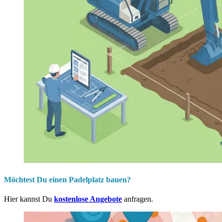
Möchtest Du einen Padelplatz bauen?
Hier kannst Du
kostenlose Angebote
anfragen.