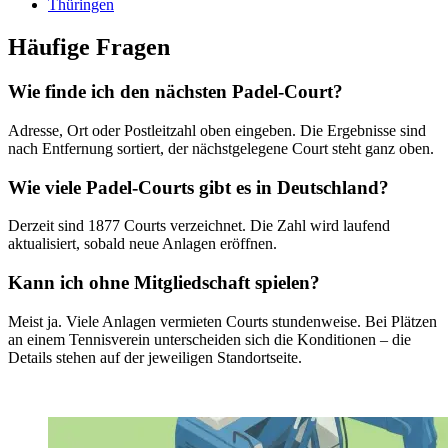
Thüringen
Häufige Fragen
Wie finde ich den nächsten Padel-Court?
Adresse, Ort oder Postleitzahl oben eingeben. Die Ergebnisse sind
nach Entfernung sortiert, der nächstgelegene Court steht ganz oben.
Wie viele Padel-Courts gibt es in Deutschland?
Derzeit sind 1877 Courts verzeichnet. Die Zahl wird laufend
aktualisiert, sobald neue Anlagen eröffnen.
Kann ich ohne Mitgliedschaft spielen?
Meist ja. Viele Anlagen vermieten Courts stundenweise. Bei Plätzen
an einem Tennisverein unterscheiden sich die Konditionen – die
Details stehen auf der jeweiligen Standortseite.