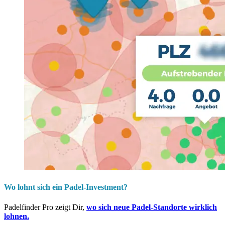
Wo lohnt sich ein Padel-Investment?
Padelfinder Pro zeigt Dir,
wo sich neue Padel-Standorte wirklich
lohnen.