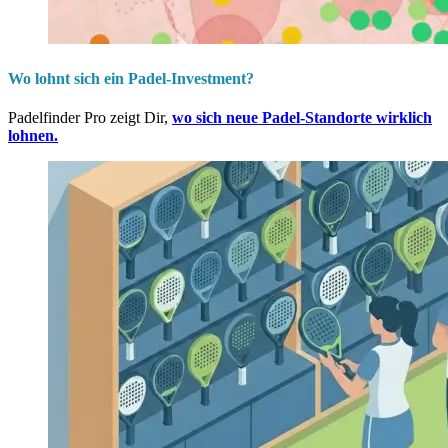
Wo lohnt sich ein Padel-Investment?
Padelfinder Pro zeigt Dir,
wo sich neue Padel-Standorte wirklich
lohnen.