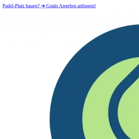
Padel-Platz bauen? ➜ Gratis Angebot anfragen!