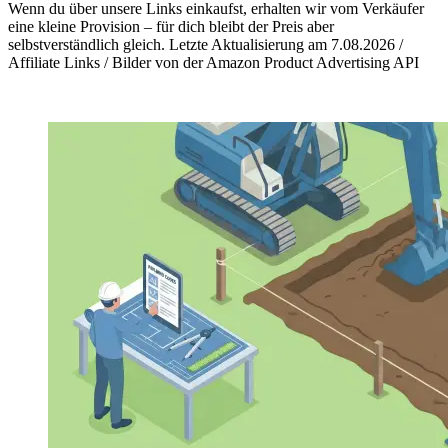
Wenn du über unsere Links einkaufst, erhalten wir vom Verkäufer
eine kleine Provision – für dich bleibt der Preis aber
selbstverständlich gleich. Letzte Aktualisierung am 7.08.2026 /
Affiliate Links / Bilder von der Amazon Product Advertising API