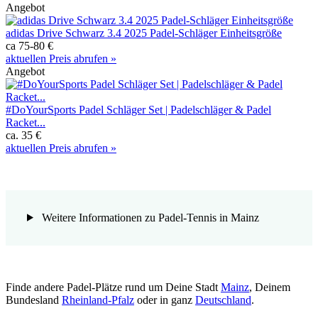
Angebot
adidas Drive Schwarz 3.4 2025 Padel-Schläger Einheitsgröße
ca 75-80 €
aktuellen Preis abrufen »
Angebot
#DoYourSports Padel Schläger Set | Padelschläger & Padel
Racket...
ca. 35 €
aktuellen Preis abrufen »
Weitere Informationen zu Padel-Tennis in Mainz
Finde andere Padel-Plätze rund um Deine Stadt
Mainz
, Deinem
Bundesland
Rheinland-Pfalz
oder in ganz
Deutschland
.