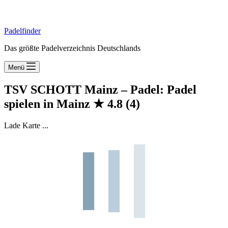
Padelfinder
Das größte Padelverzeichnis Deutschlands
Menü
TSV SCHOTT Mainz – Padel: Padel
spielen in Mainz
★
4.8
(4)
Lade Karte ...