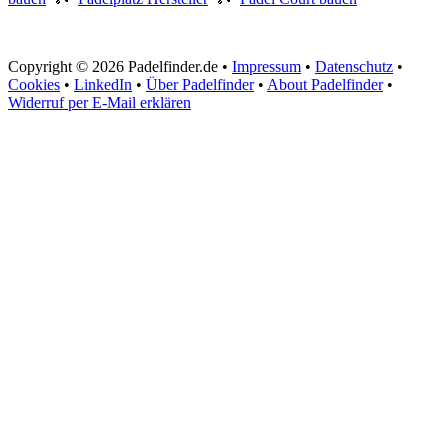
Copyright © 2026 Padelfinder.de •
Impressum
•
Datenschutz
•
Cookies
•
LinkedIn
•
Über Padelfinder
•
About Padelfinder
•
Widerruf per E-Mail erklären