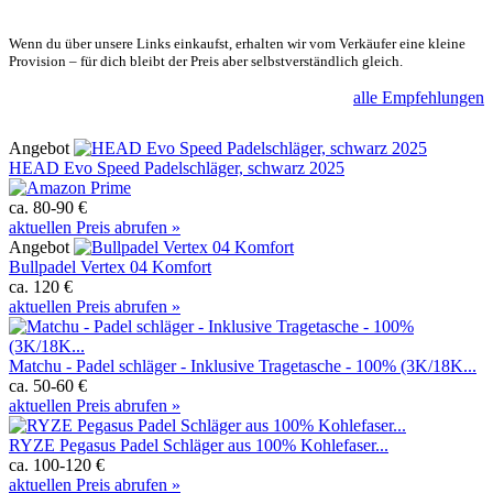
Wenn du über unsere Links einkaufst, erhalten wir vom Verkäufer eine kleine
Provision – für dich bleibt der Preis aber selbstverständlich gleich.
alle Empfehlungen
Angebot
HEAD Evo Speed Padelschläger, schwarz 2025
ca. 80-90 €
aktuellen Preis abrufen »
Angebot
Bullpadel Vertex 04 Komfort
ca. 120 €
aktuellen Preis abrufen »
Matchu - Padel schläger - Inklusive Tragetasche - 100% (3K/18K...
ca. 50-60 €
aktuellen Preis abrufen »
RYZE Pegasus Padel Schläger aus 100% Kohlefaser...
ca. 100-120 €
aktuellen Preis abrufen »