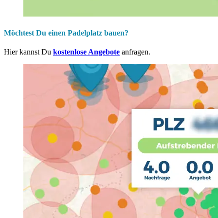
Möchtest Du einen Padelplatz bauen?
Hier kannst Du
kostenlose Angebote
anfragen.