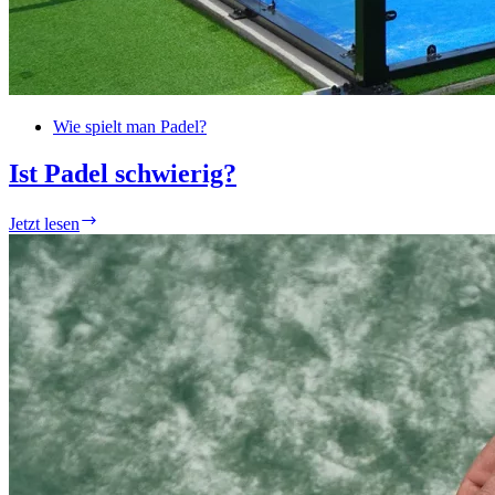
Wie spielt man Padel?
Ist Padel schwierig?
Ist
Jetzt lesen
Padel
schwierig?