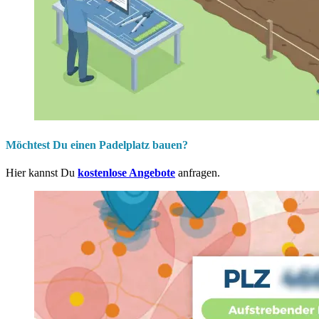
Möchtest Du einen Padelplatz bauen?
Hier kannst Du
kostenlose Angebote
anfragen.