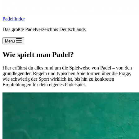
Padelfinder
Das größte Padelverzeichnis Deutschlands
Menü
Wie spielt man Padel?
Hier erfährst du alles rund um die Spielweise von Padel – von den
grundlegenden Regeln und typischen Spielformen über die Frage,
wie schwierig der Sport wirklich ist, bis hin zu konkreten
Empfehlungen für dein eigenes Padelspiel.