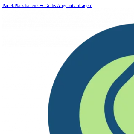
Padel-Platz bauen? ➜ Gratis Angebot anfragen!