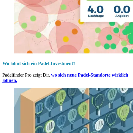
Wo lohnt sich ein Padel-Investment?
Padelfinder Pro zeigt Dir,
wo sich neue Padel-Standorte wirklich
lohnen.