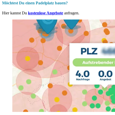
Möchtest Du einen Padelplatz bauen?
Hier kannst Du
kostenlose Angebote
anfragen.