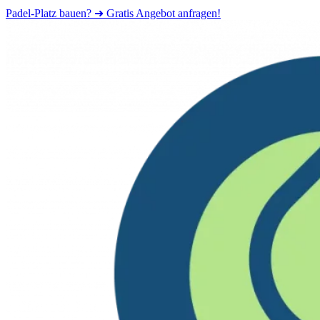
Padel-Platz bauen? ➜ Gratis Angebot anfragen!