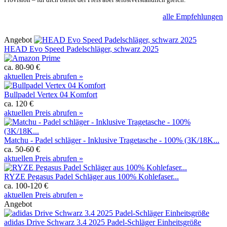
alle Empfehlungen
Angebot
HEAD Evo Speed Padelschläger, schwarz 2025
ca. 80-90 €
aktuellen Preis abrufen »
Bullpadel Vertex 04 Komfort
ca. 120 €
aktuellen Preis abrufen »
Matchu - Padel schläger - Inklusive Tragetasche - 100% (3K/18K...
ca. 50-60 €
aktuellen Preis abrufen »
RYZE Pegasus Padel Schläger aus 100% Kohlefaser...
ca. 100-120 €
aktuellen Preis abrufen »
Angebot
adidas Drive Schwarz 3.4 2025 Padel-Schläger Einheitsgröße