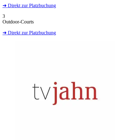
➜
Direkt
zur Platzbuchung
3
Outdoor-Courts
➜
Direkt
zur Platzbuchung