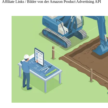
Affiliate Links / Bilder von der Amazon Product Advertising API