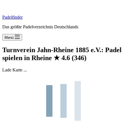
Padelfinder
Das größte Padelverzeichnis Deutschlands
Menü
Turnverein Jahn-Rheine 1885 e.V.: Padel
spielen in Rheine
★
4.6
(346)
Lade Karte ...