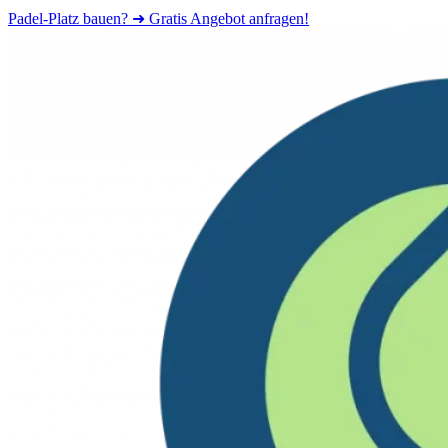
Padel-Platz bauen? ➜ Gratis Angebot anfragen!