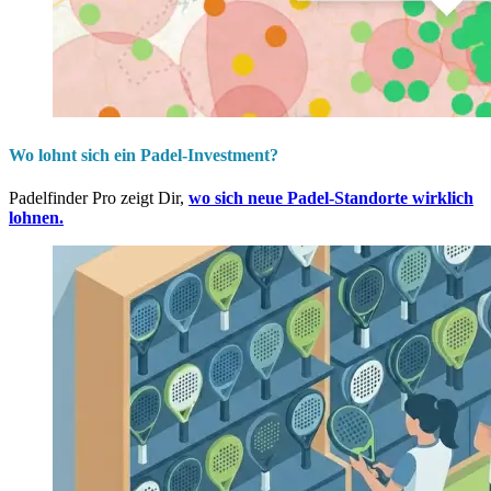
Wo lohnt sich ein Padel-Investment?
Padelfinder Pro zeigt Dir,
wo sich neue Padel-Standorte wirklich
lohnen.