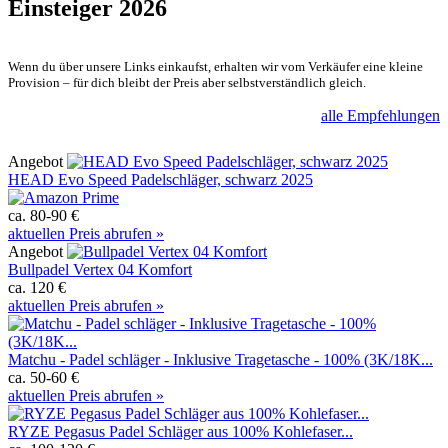
Einsteiger 2026
Wenn du über unsere Links einkaufst, erhalten wir vom Verkäufer eine kleine
Provision – für dich bleibt der Preis aber selbstverständlich gleich.
alle Empfehlungen
Angebot
HEAD Evo Speed Padelschläger, schwarz 2025
ca. 80-90 €
aktuellen Preis abrufen »
Angebot
Bullpadel Vertex 04 Komfort
ca. 120 €
aktuellen Preis abrufen »
Matchu - Padel schläger - Inklusive Tragetasche - 100% (3K/18K...
ca. 50-60 €
aktuellen Preis abrufen »
RYZE Pegasus Padel Schläger aus 100% Kohlefaser...