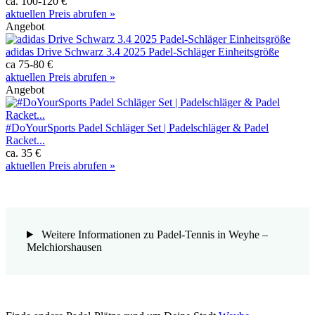
ca. 100-120 €
aktuellen Preis abrufen »
Angebot
adidas Drive Schwarz 3.4 2025 Padel-Schläger Einheitsgröße
ca 75-80 €
aktuellen Preis abrufen »
Angebot
#DoYourSports Padel Schläger Set | Padelschläger & Padel
Racket...
ca. 35 €
aktuellen Preis abrufen »
Weitere Informationen zu Padel-Tennis in Weyhe –
Melchiorshausen