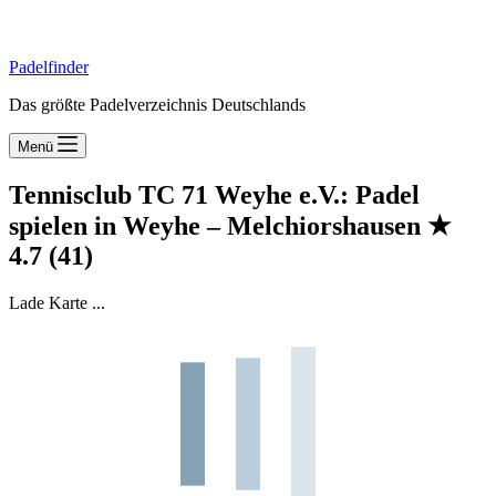
Padelfinder
Das größte Padelverzeichnis Deutschlands
Menü
Tennisclub TC 71 Weyhe e.V.: Padel
spielen in Weyhe – Melchiorshausen
★
4.7
(41)
Lade Karte ...