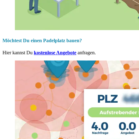
Möchtest Du einen Padelplatz bauen?
Hier kannst Du
kostenlose Angebote
anfragen.