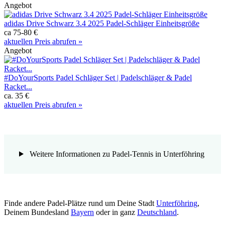
Angebot
adidas Drive Schwarz 3.4 2025 Padel-Schläger Einheitsgröße
ca 75-80 €
aktuellen Preis abrufen »
Angebot
#DoYourSports Padel Schläger Set | Padelschläger & Padel
Racket...
ca. 35 €
aktuellen Preis abrufen »
Weitere Informationen zu Padel-Tennis in Unterföhring
Finde andere Padel-Plätze rund um Deine Stadt
Unterföhring
,
Deinem Bundesland
Bayern
oder in ganz
Deutschland
.