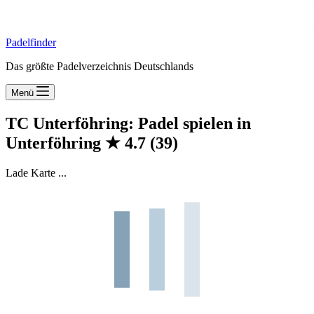
Padelfinder
Das größte Padelverzeichnis Deutschlands
Menü
TC Unterföhring: Padel spielen in
Unterföhring
★
4.7
(39)
Lade Karte ...