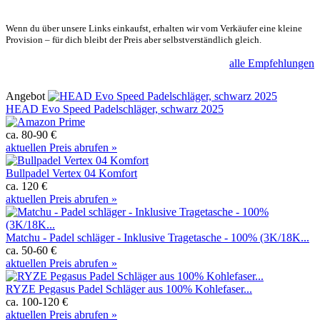
Wenn du über unsere Links einkaufst, erhalten wir vom Verkäufer eine kleine
Provision – für dich bleibt der Preis aber selbstverständlich gleich.
alle Empfehlungen
Angebot
HEAD Evo Speed Padelschläger, schwarz 2025
ca. 80-90 €
aktuellen Preis abrufen »
Bullpadel Vertex 04 Komfort
ca. 120 €
aktuellen Preis abrufen »
Matchu - Padel schläger - Inklusive Tragetasche - 100% (3K/18K...
ca. 50-60 €
aktuellen Preis abrufen »
RYZE Pegasus Padel Schläger aus 100% Kohlefaser...
ca. 100-120 €
aktuellen Preis abrufen »