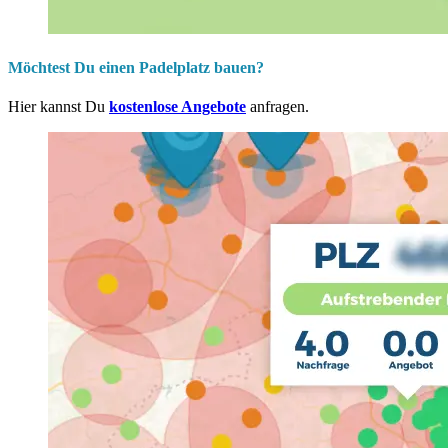
Möchtest Du einen Padelplatz bauen?
Hier kannst Du
kostenlose Angebote
anfragen.