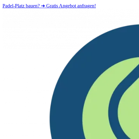
Padel-Platz bauen? ➜ Gratis Angebot anfragen!