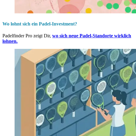
Wo lohnt sich ein Padel-Investment?
Padelfinder Pro zeigt Dir,
wo sich neue Padel-Standorte wirklich
lohnen.