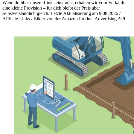
Wenn du über unsere Links einkaufst, erhalten wir vom Verkäufer
eine kleine Provision – für dich bleibt der Preis aber
selbstverständlich gleich. Letzte Aktualisierung am 9.08.2026 /
Affiliate Links / Bilder von der Amazon Product Advertising API