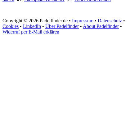
Copyright © 2026 Padelfinder.de •
Impressum
•
Datenschutz
•
Cookies
•
LinkedIn
•
Über Padelfinder
•
About Padelfinder
•
Widerruf per E-Mail erklären