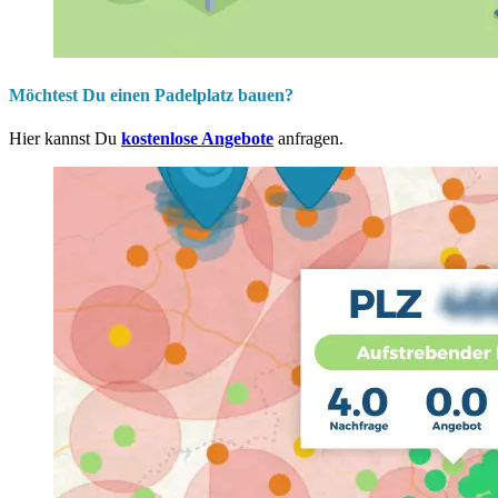
Möchtest Du einen Padelplatz bauen?
Hier kannst Du
kostenlose Angebote
anfragen.