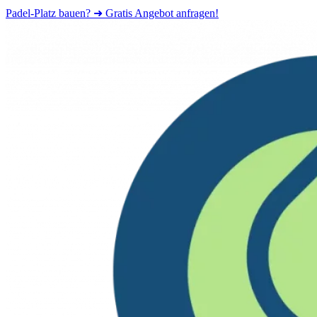
Padel-Platz bauen? ➜ Gratis Angebot anfragen!