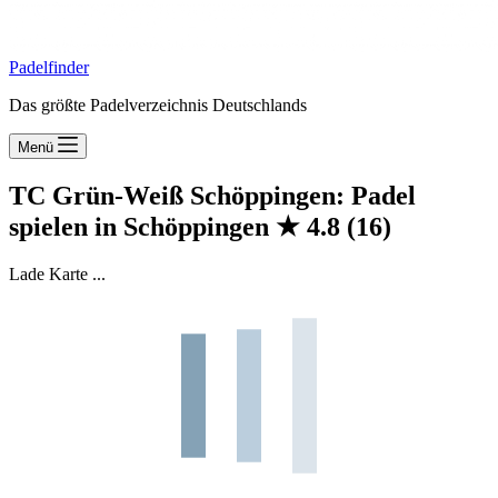
Padelfinder
Das größte Padelverzeichnis Deutschlands
Menü
TC Grün-Weiß Schöppingen: Padel
spielen in Schöppingen
★
4.8
(16)
Lade Karte ...