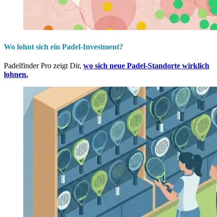
Wo lohnt sich ein Padel-Investment?
Padelfinder Pro zeigt Dir,
wo sich neue Padel-Standorte wirklich
lohnen.