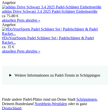
Angebot
adidas Drive Schwarz 3.4 2025 Padel-Schläger Einheitsgröße
ca 75-80 €
aktuellen Preis abrufen »
Angebot
#DoYourSports Padel Schläger Set | Padelschläger & Padel
Racket...
ca. 35 €
aktuellen Preis abrufen »
Weitere Informationen zu Padel-Tennis in Schöppingen
Finde andere Padel-Plätze rund um Deine Stadt
Schöppingen
,
Deinem Bundesland
Nordrhein-Westfalen
oder in ganz
Deutschland
.