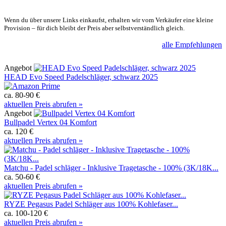
Wenn du über unsere Links einkaufst, erhalten wir vom Verkäufer eine kleine
Provision – für dich bleibt der Preis aber selbstverständlich gleich.
alle Empfehlungen
Angebot
HEAD Evo Speed Padelschläger, schwarz 2025
ca. 80-90 €
aktuellen Preis abrufen »
Angebot
Bullpadel Vertex 04 Komfort
ca. 120 €
aktuellen Preis abrufen »
Matchu - Padel schläger - Inklusive Tragetasche - 100% (3K/18K...
ca. 50-60 €
aktuellen Preis abrufen »
RYZE Pegasus Padel Schläger aus 100% Kohlefaser...
ca. 100-120 €
aktuellen Preis abrufen »