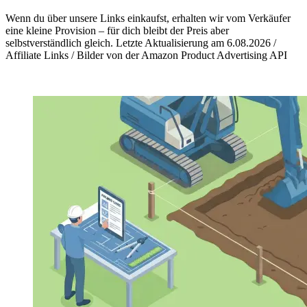
Wenn du über unsere Links einkaufst, erhalten wir vom Verkäufer
eine kleine Provision – für dich bleibt der Preis aber
selbstverständlich gleich. Letzte Aktualisierung am 6.08.2026 /
Affiliate Links / Bilder von der Amazon Product Advertising API