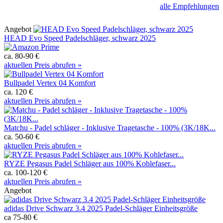
alle Empfehlungen
Angebot
HEAD Evo Speed Padelschläger, schwarz 2025
ca. 80-90 €
aktuellen Preis abrufen »
Bullpadel Vertex 04 Komfort
ca. 120 €
aktuellen Preis abrufen »
Matchu - Padel schläger - Inklusive Tragetasche - 100% (3K/18K...
ca. 50-60 €
aktuellen Preis abrufen »
RYZE Pegasus Padel Schläger aus 100% Kohlefaser...
ca. 100-120 €
aktuellen Preis abrufen »
Angebot
adidas Drive Schwarz 3.4 2025 Padel-Schläger Einheitsgröße
ca 75-80 €