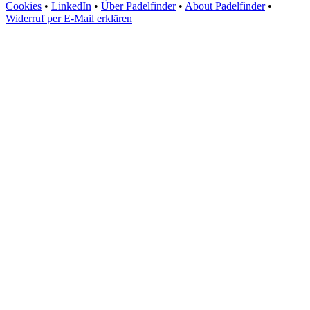
Cookies
•
LinkedIn
•
Über Padelfinder
•
About Padelfinder
•
Widerruf per E-Mail erklären