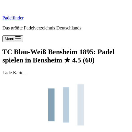
Padelfinder
Das größte Padelverzeichnis Deutschlands
Menü
TC Blau-Weiß Bensheim 1895: Padel
spielen in Bensheim
★
4.5
(60)
Lade Karte ...