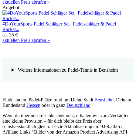
aktuellen Preis abrufen »
Angebot
#DoYourSports Padel Schläger Set | Padelschläger & Padel
Racket...
ca. 35 €
aktuellen Preis abrufen »
Weitere Informationen zu Padel-Tennis in Bensheim
Finde andere Padel-Plätze rund um Deine Stadt
Bensheim
, Deinem
Bundesland
Hessen
oder in ganz
Deutschland
.
Wenn du über unsere Links einkaufst, erhalten wir vom Verkäufer
eine kleine Provision – für dich bleibt der Preis aber
selbstverständlich gleich. Letzte Aktualisierung am 9.08.2026 /
Affiliate Links / Bilder von der Amazon Product Advertising API