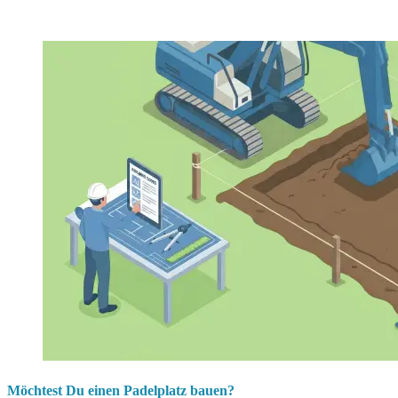
Möchtest Du einen Padelplatz bauen?