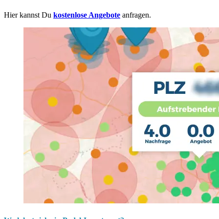
Hier kannst Du
kostenlose Angebote
anfragen.