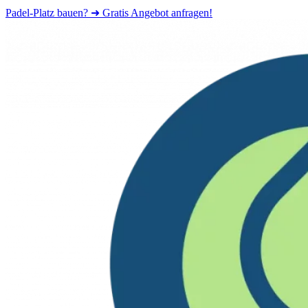
Padel-Platz bauen? ➜ Gratis Angebot anfragen!