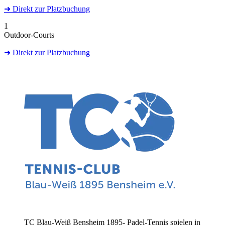
➜
Direkt
zur Platzbuchung
1
Outdoor-Courts
➜
Direkt
zur Platzbuchung
TC Blau-Weiß Bensheim 1895- Padel-Tennis spielen in