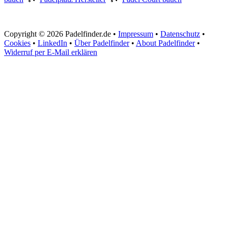
Copyright © 2026 Padelfinder.de •
Impressum
•
Datenschutz
•
Cookies
•
LinkedIn
•
Über Padelfinder
•
About Padelfinder
•
Widerruf per E-Mail erklären