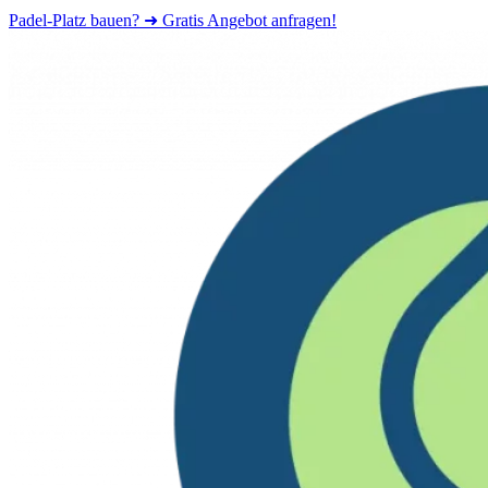
Padel-Platz bauen? ➜ Gratis Angebot anfragen!