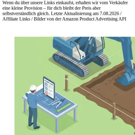
Wenn du über unsere Links einkaufst, erhalten wir vom Verkäufer
eine kleine Provision – für dich bleibt der Preis aber
selbstverständlich gleich. Letzte Aktualisierung am 7.08.2026 /
Affiliate Links / Bilder von der Amazon Product Advertising API