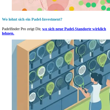
Wo lohnt sich ein Padel-Investment?
Padelfinder Pro zeigt Dir,
wo sich neue Padel-Standorte wirklich
lohnen.