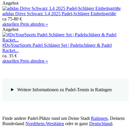
Angebot
adidas Drive Schwarz 3.4 2025 Padel-Schläger Einheitsgröße
ca 75-80 €
aktuellen Preis abrufen »
Angebot
#DoYourSports Padel Schläger Set | Padelschläger & Padel
Racket...
ca. 35 €
aktuellen Preis abrufen »
Weitere Informationen zu Padel-Tennis in Ratingen
Finde andere Padel-Plätze rund um Deine Stadt
Ratingen
, Deinem
Bundesland
Nordrhein-Westfalen
oder in ganz
Deutschland
.