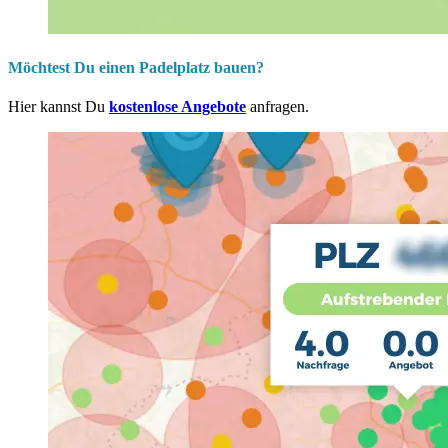
Möchtest Du einen Padelplatz bauen?
Hier kannst Du
kostenlose Angebote
anfragen.