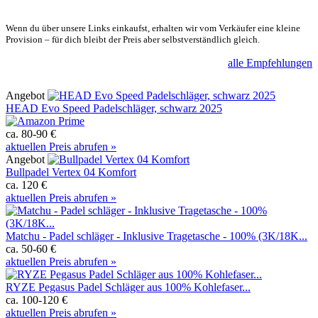
Wenn du über unsere Links einkaufst, erhalten wir vom Verkäufer eine kleine
Provision – für dich bleibt der Preis aber selbstverständlich gleich.
alle Empfehlungen
Angebot
HEAD Evo Speed Padelschläger, schwarz 2025
ca. 80-90 €
aktuellen Preis abrufen »
Angebot
Bullpadel Vertex 04 Komfort
ca. 120 €
aktuellen Preis abrufen »
Matchu - Padel schläger - Inklusive Tragetasche - 100% (3K/18K...
ca. 50-60 €
aktuellen Preis abrufen »
RYZE Pegasus Padel Schläger aus 100% Kohlefaser...
ca. 100-120 €
aktuellen Preis abrufen »