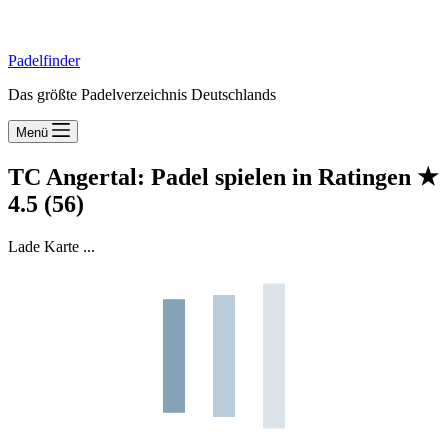
Padelfinder
Das größte Padelverzeichnis Deutschlands
Menü
TC Angertal: Padel spielen in Ratingen
★
4.5
(56)
Lade Karte ...