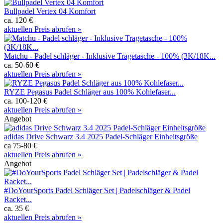
Bullpadel Vertex 04 Komfort
ca. 120 €
aktuellen Preis abrufen »
Matchu - Padel schläger - Inklusive Tragetasche - 100% (3K/18K...
ca. 50-60 €
aktuellen Preis abrufen »
RYZE Pegasus Padel Schläger aus 100% Kohlefaser...
ca. 100-120 €
aktuellen Preis abrufen »
Angebot
adidas Drive Schwarz 3.4 2025 Padel-Schläger Einheitsgröße
ca 75-80 €
aktuellen Preis abrufen »
Angebot
#DoYourSports Padel Schläger Set | Padelschläger & Padel
Racket...
ca. 35 €
aktuellen Preis abrufen »