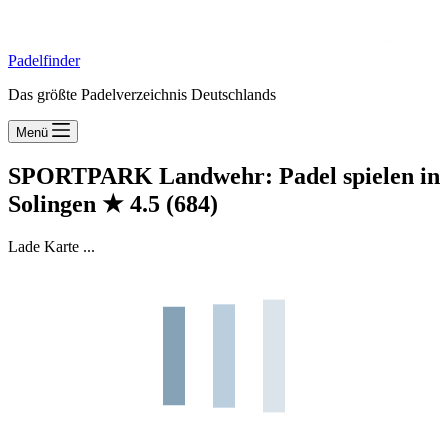
Padelfinder
Das größte Padelverzeichnis Deutschlands
Menü
SPORTPARK Landwehr: Padel spielen in
Solingen
★
4.5
(684)
Lade Karte ...