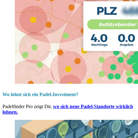
Wo lohnt sich ein Padel-Investment?
Padelfinder Pro zeigt Dir,
wo sich neue Padel-Standorte wirklich
lohnen.