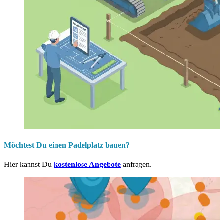
Möchtest Du einen Padelplatz bauen?
Hier kannst Du
kostenlose Angebote
anfragen.