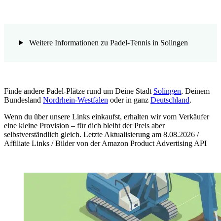
Weitere Informationen zu Padel-Tennis in Solingen
Finde andere Padel-Plätze rund um Deine Stadt
Solingen
, Deinem
Bundesland
Nordrhein-Westfalen
oder in ganz
Deutschland
.
Wenn du über unsere Links einkaufst, erhalten wir vom Verkäufer
eine kleine Provision – für dich bleibt der Preis aber
selbstverständlich gleich. Letzte Aktualisierung am 8.08.2026 /
Affiliate Links / Bilder von der Amazon Product Advertising API