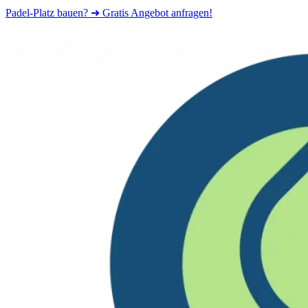
Padel-Platz bauen? ➜ Gratis Angebot anfragen!