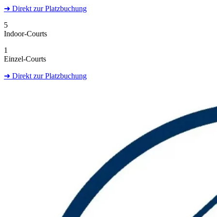
➜
Direkt
zur Platzbuchung
5
Indoor-Courts
1
Einzel-Courts
➜
Direkt
zur Platzbuchung