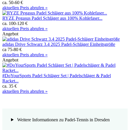
ca. 50-60 €
aktuellen Preis abrufen »
RYZE Pegasus Padel Schläger aus 100% Kohlefaser...
ca. 100-120 €
aktuellen Preis abrufen »
Angebot
adidas Drive Schwarz 3.4 2025 Padel-Schläger Einheitsgröße
ca 75-80 €
aktuellen Preis abrufen »
Angebot
#DoYourSports Padel Schläger Set | Padelschläger & Padel
Racket...
ca. 35 €
aktuellen Preis abrufen »
Weitere Informationen zu Padel-Tennis in Dresden