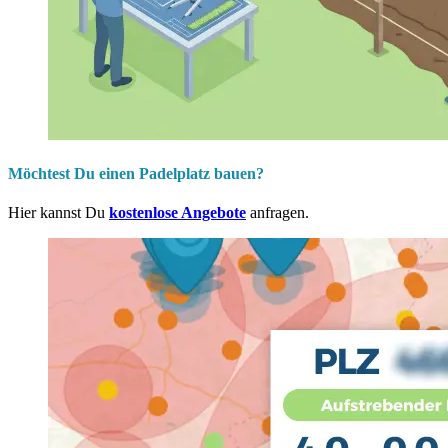
Möchtest Du einen Padelplatz bauen?
Hier kannst Du
kostenlose Angebote
anfragen.