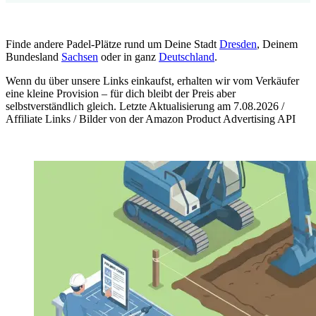
Finde andere Padel-Plätze rund um Deine Stadt
Dresden
, Deinem
Bundesland
Sachsen
oder in ganz
Deutschland
.
Wenn du über unsere Links einkaufst, erhalten wir vom Verkäufer
eine kleine Provision – für dich bleibt der Preis aber
selbstverständlich gleich. Letzte Aktualisierung am 7.08.2026 /
Affiliate Links / Bilder von der Amazon Product Advertising API