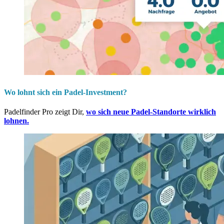
Wo lohnt sich ein Padel-Investment?
Padelfinder Pro zeigt Dir,
wo sich neue Padel-Standorte wirklich
lohnen.