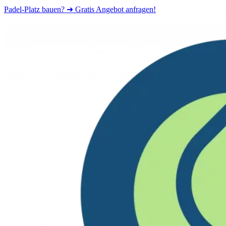
Padel-Platz bauen? ➜ Gratis Angebot anfragen!