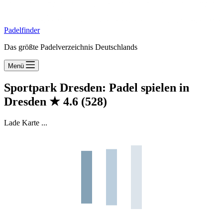
Padelfinder
Das größte Padelverzeichnis Deutschlands
Menü
Sportpark Dresden: Padel spielen in
Dresden
★
4.6
(528)
Lade Karte ...