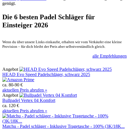
genügt.
Die 6 besten
Padel Schläger für
Einsteiger 2026
Wenn du über unsere Links einkaufst, erhalten wir vom Verkäufer eine kleine
Provision – für dich bleibt der Preis aber selbstverständlich gleich.
alle Empfehlungen
Angebot
HEAD Evo Speed Padelschläger, schwarz 2025
ca. 80-90 €
aktuellen Preis abrufen »
Angebot
Bullpadel Vertex 04 Komfort
ca. 120 €
aktuellen Preis abrufen »
Matchu - Padel schläger - Inklusive Tragetasche - 100% (3K/18K...