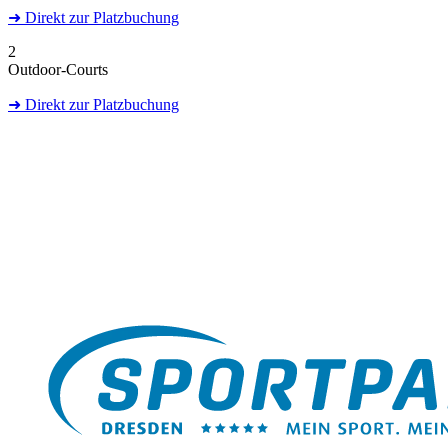
➜
Direkt
zur Platzbuchung
2
Outdoor-Courts
➜
Direkt
zur Platzbuchung