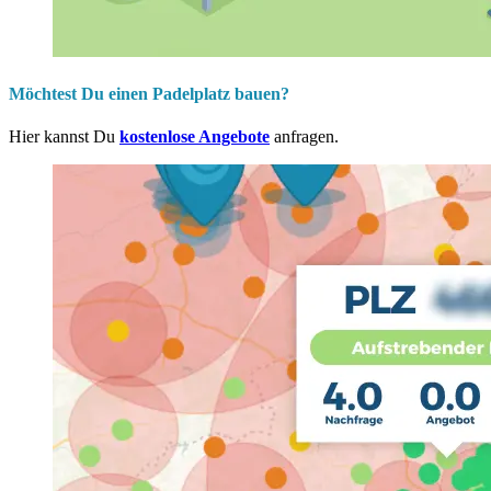
Möchtest Du einen Padelplatz bauen?
Hier kannst Du
kostenlose Angebote
anfragen.