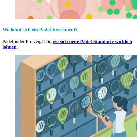
Wo lohnt sich ein Padel-Investment?
Padelfinder Pro zeigt Dir,
wo sich neue Padel-Standorte wirklich
lohnen.