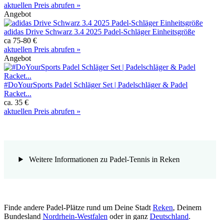
aktuellen Preis abrufen »
Angebot
adidas Drive Schwarz 3.4 2025 Padel-Schläger Einheitsgröße
ca 75-80 €
aktuellen Preis abrufen »
Angebot
#DoYourSports Padel Schläger Set | Padelschläger & Padel
Racket...
ca. 35 €
aktuellen Preis abrufen »
Weitere Informationen zu Padel-Tennis in Reken
Finde andere Padel-Plätze rund um Deine Stadt
Reken
, Deinem
Bundesland
Nordrhein-Westfalen
oder in ganz
Deutschland
.