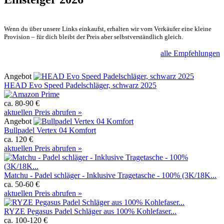
Wenn du über unsere Links einkaufst, erhalten wir vom Verkäufer eine kleine
Provision – für dich bleibt der Preis aber selbstverständlich gleich.
alle Empfehlungen
Angebot
HEAD Evo Speed Padelschläger, schwarz 2025
ca. 80-90 €
aktuellen Preis abrufen »
Angebot
Bullpadel Vertex 04 Komfort
ca. 120 €
aktuellen Preis abrufen »
Matchu - Padel schläger - Inklusive Tragetasche - 100% (3K/18K...
ca. 50-60 €
aktuellen Preis abrufen »
RYZE Pegasus Padel Schläger aus 100% Kohlefaser...
ca. 100-120 €