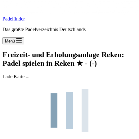
Padelfinder
Das größte Padelverzeichnis Deutschlands
Menü
Freizeit- und Erholungsanlage Reken:
Padel spielen in Reken
★
-
(-)
Lade Karte ...