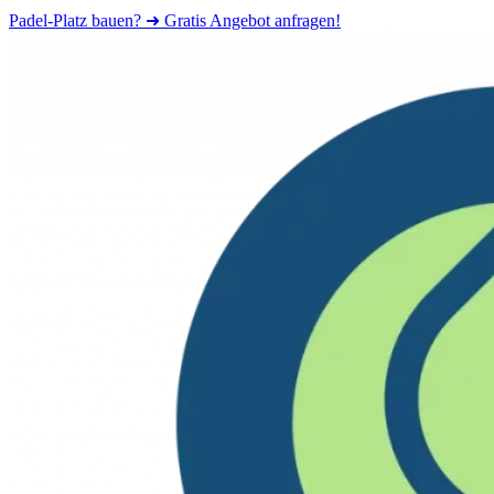
Padel-Platz bauen? ➜ Gratis Angebot anfragen!