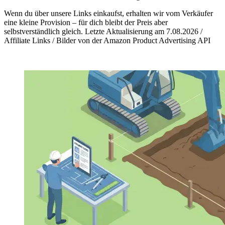
Wenn du über unsere Links einkaufst, erhalten wir vom Verkäufer
eine kleine Provision – für dich bleibt der Preis aber
selbstverständlich gleich. Letzte Aktualisierung am 7.08.2026 /
Affiliate Links / Bilder von der Amazon Product Advertising API