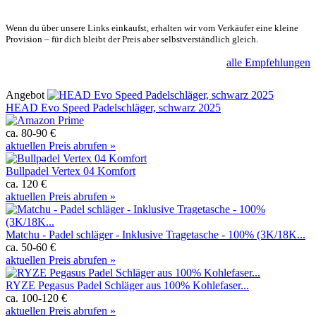
Wenn du über unsere Links einkaufst, erhalten wir vom Verkäufer eine kleine
Provision – für dich bleibt der Preis aber selbstverständlich gleich.
alle Empfehlungen
Angebot
HEAD Evo Speed Padelschläger, schwarz 2025
ca. 80-90 €
aktuellen Preis abrufen »
Bullpadel Vertex 04 Komfort
ca. 120 €
aktuellen Preis abrufen »
Matchu - Padel schläger - Inklusive Tragetasche - 100% (3K/18K...
ca. 50-60 €
aktuellen Preis abrufen »
RYZE Pegasus Padel Schläger aus 100% Kohlefaser...
ca. 100-120 €
aktuellen Preis abrufen »