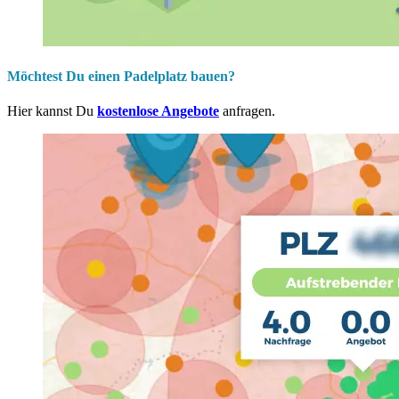
Möchtest Du einen Padelplatz bauen?
Hier kannst Du
kostenlose Angebote
anfragen.