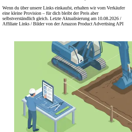
Wenn du über unsere Links einkaufst, erhalten wir vom Verkäufer
eine kleine Provision – für dich bleibt der Preis aber
selbstverständlich gleich. Letzte Aktualisierung am 10.08.2026 /
Affiliate Links / Bilder von der Amazon Product Advertising API