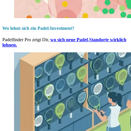
Wo lohnt sich ein Padel-Investment?
Padelfinder Pro zeigt Dir,
wo sich neue Padel-Standorte wirklich
lohnen.