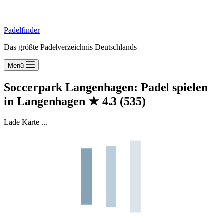
Padelfinder
Das größte Padelverzeichnis Deutschlands
Menü
Soccerpark Langenhagen: Padel spielen
in Langenhagen
★
4.3
(535)
Lade Karte ...