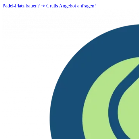
Padel-Platz bauen? ➜ Gratis Angebot anfragen!