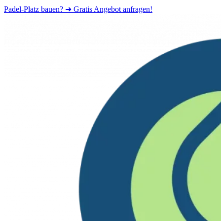
Padel-Platz bauen? ➜ Gratis Angebot anfragen!