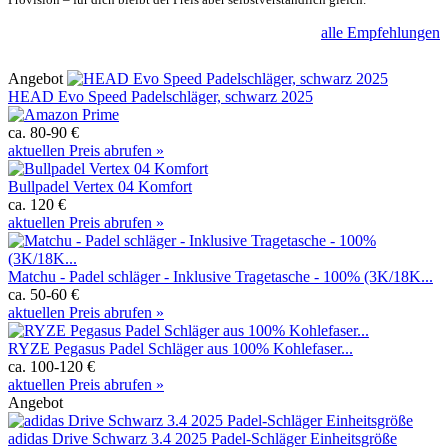
alle Empfehlungen
Angebot
HEAD Evo Speed Padelschläger, schwarz 2025
ca. 80-90 €
aktuellen Preis abrufen »
Bullpadel Vertex 04 Komfort
ca. 120 €
aktuellen Preis abrufen »
Matchu - Padel schläger - Inklusive Tragetasche - 100% (3K/18K...
ca. 50-60 €
aktuellen Preis abrufen »
RYZE Pegasus Padel Schläger aus 100% Kohlefaser...
ca. 100-120 €
aktuellen Preis abrufen »
Angebot
adidas Drive Schwarz 3.4 2025 Padel-Schläger Einheitsgröße