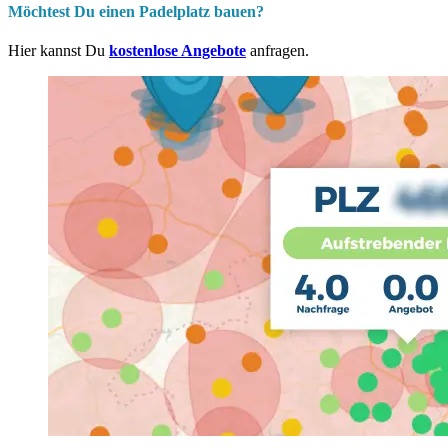
Möchtest Du einen Padelplatz bauen?
Hier kannst Du
kostenlose Angebote
anfragen.