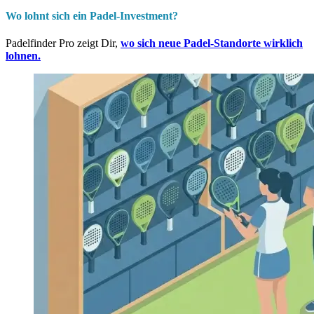
Wo lohnt sich ein Padel-Investment?
Padelfinder Pro zeigt Dir,
wo sich neue Padel-Standorte wirklich
lohnen.