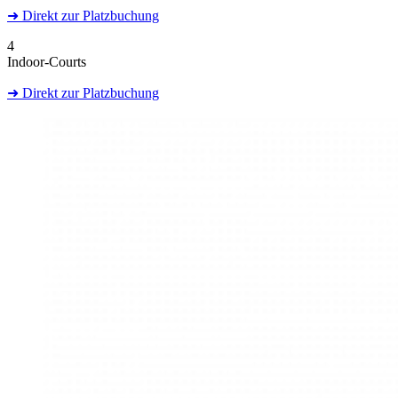
➜
Direkt
zur Platzbuchung
4
Indoor-Courts
➜
Direkt
zur Platzbuchung