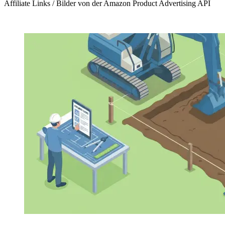
Affiliate Links / Bilder von der Amazon Product Advertising API