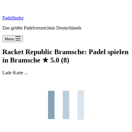
Padelfinder
Das größte Padelverzeichnis Deutschlands
Menü
Racket Republic Bramsche: Padel spielen
in Bramsche
★
5.0
(8)
Lade Karte ...