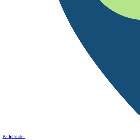
Padelfinder