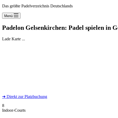
Das größte Padelverzeichnis Deutschlands
Menü
Padelon Gelsenkirchen: Padel spielen in 
Lade Karte ...
➜
Direkt
zur Platzbuchung
8
Indoor-Courts