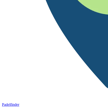
Padelfinder