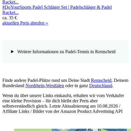
#DoYourSports Padel Schläger Set | Padelschläger & Padel
Racket...
ca. 35 €
aktuellen Preis abrufen »
Weitere Informationen zu Padel-Tennis in Remscheid
Finde andere Padel-Plätze rund um Deine Stadt
Remscheid
, Deinem
Bundesland
Nordrhein-Westfalen
oder in ganz
Deutschland
.
Wenn du über unsere Links einkaufst, erhalten wir vom Verkäufer
eine kleine Provision – für dich bleibt der Preis aber
selbstverständlich gleich. Letzte Aktualisierung am 10.08.2026 /
Affiliate Links / Bilder von der Amazon Product Advertising API