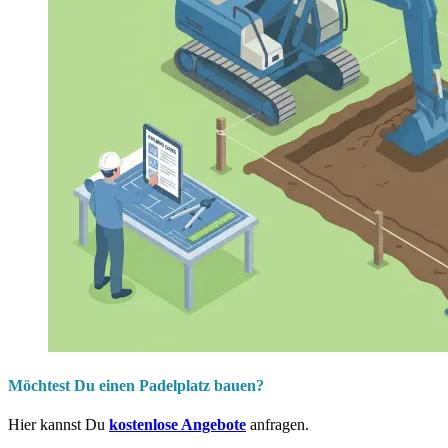
Möchtest Du einen Padelplatz bauen?
Hier kannst Du
kostenlose Angebote
anfragen.