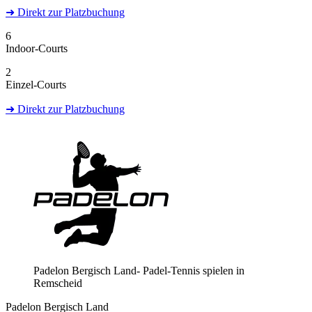
➜
Direkt
zur Platzbuchung
6
Indoor-Courts
2
Einzel-Courts
➜
Direkt
zur Platzbuchung
Padelon Bergisch Land- Padel-Tennis spielen in
Remscheid
Padelon Bergisch Land