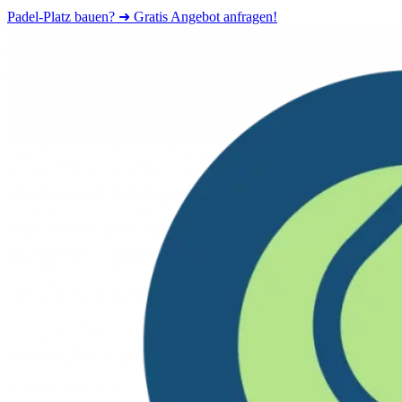
Padel-Platz bauen? ➜ Gratis Angebot anfragen!