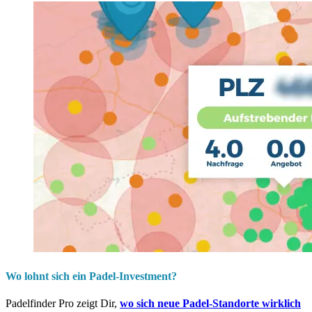
Wo lohnt sich ein Padel-Investment?
Padelfinder Pro zeigt Dir,
wo sich neue Padel-Standorte wirklich