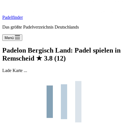
Padelfinder
Das größte Padelverzeichnis Deutschlands
Menü
Padelon Bergisch Land: Padel spielen in
Remscheid
★
3.8
(12)
Lade Karte ...