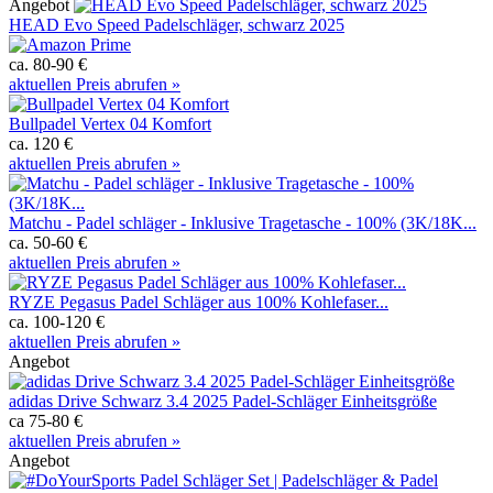
Angebot
HEAD Evo Speed Padelschläger, schwarz 2025
ca. 80-90 €
aktuellen Preis abrufen »
Bullpadel Vertex 04 Komfort
ca. 120 €
aktuellen Preis abrufen »
Matchu - Padel schläger - Inklusive Tragetasche - 100% (3K/18K...
ca. 50-60 €
aktuellen Preis abrufen »
RYZE Pegasus Padel Schläger aus 100% Kohlefaser...
ca. 100-120 €
aktuellen Preis abrufen »
Angebot
adidas Drive Schwarz 3.4 2025 Padel-Schläger Einheitsgröße
ca 75-80 €
aktuellen Preis abrufen »
Angebot