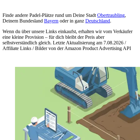
Finde andere Padel-Plätze rund um Deine Stadt
Obertraubling
,
Deinem Bundesland
Bayern
oder in ganz
Deutschland
.
Wenn du über unsere Links einkaufst, erhalten wir vom Verkäufer
eine kleine Provision – für dich bleibt der Preis aber
selbstverständlich gleich. Letzte Aktualisierung am 7.08.2026 /
Affiliate Links / Bilder von der Amazon Product Advertising API