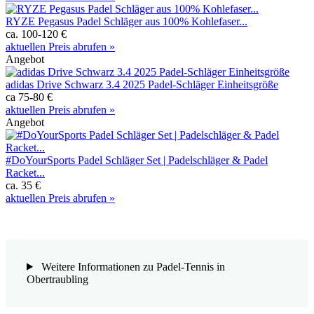
RYZE Pegasus Padel Schläger aus 100% Kohlefaser...
ca. 100-120 €
aktuellen Preis abrufen »
Angebot
adidas Drive Schwarz 3.4 2025 Padel-Schläger Einheitsgröße
ca 75-80 €
aktuellen Preis abrufen »
Angebot
#DoYourSports Padel Schläger Set | Padelschläger & Padel
Racket...
ca. 35 €
aktuellen Preis abrufen »
Weitere Informationen zu Padel-Tennis in
Obertraubling