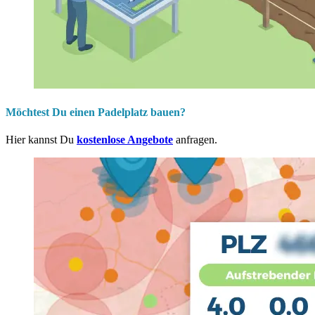
Möchtest Du einen Padelplatz bauen?
Hier kannst Du
kostenlose Angebote
anfragen.