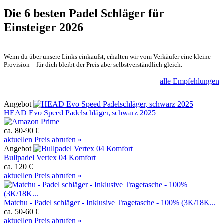
Die 6 besten
Padel Schläger für
Einsteiger 2026
Wenn du über unsere Links einkaufst, erhalten wir vom Verkäufer eine kleine
Provision – für dich bleibt der Preis aber selbstverständlich gleich.
alle Empfehlungen
Angebot
HEAD Evo Speed Padelschläger, schwarz 2025
ca. 80-90 €
aktuellen Preis abrufen »
Angebot
Bullpadel Vertex 04 Komfort
ca. 120 €
aktuellen Preis abrufen »
Matchu - Padel schläger - Inklusive Tragetasche - 100% (3K/18K...
ca. 50-60 €
aktuellen Preis abrufen »