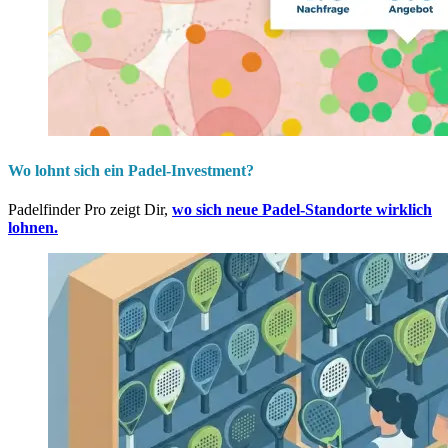
Wo lohnt sich ein Padel-Investment?
Padelfinder Pro zeigt Dir,
wo sich neue Padel-Standorte wirklich
lohnen.