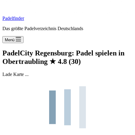
Padelfinder
Das größte Padelverzeichnis Deutschlands
Menü
PadelCity Regensburg: Padel spielen in
Obertraubling
★
4.8
(30)
Lade Karte ...