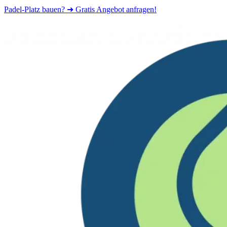
Padel-Platz bauen? ➜ Gratis Angebot anfragen!