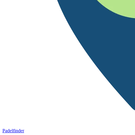
Padelfinder