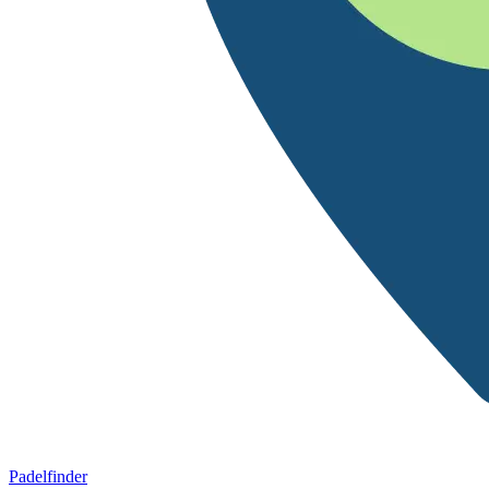
Padelfinder