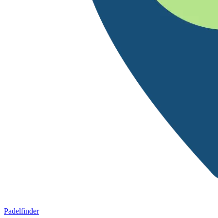
Padelfinder