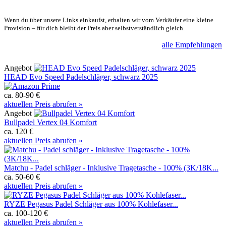
Wenn du über unsere Links einkaufst, erhalten wir vom Verkäufer eine kleine
Provision – für dich bleibt der Preis aber selbstverständlich gleich.
alle Empfehlungen
Angebot
HEAD Evo Speed Padelschläger, schwarz 2025
ca. 80-90 €
aktuellen Preis abrufen »
Angebot
Bullpadel Vertex 04 Komfort
ca. 120 €
aktuellen Preis abrufen »
Matchu - Padel schläger - Inklusive Tragetasche - 100% (3K/18K...
ca. 50-60 €
aktuellen Preis abrufen »
RYZE Pegasus Padel Schläger aus 100% Kohlefaser...
ca. 100-120 €
aktuellen Preis abrufen »