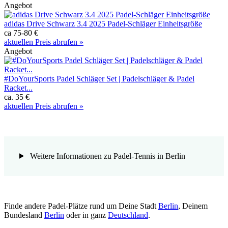
Angebot
adidas Drive Schwarz 3.4 2025 Padel-Schläger Einheitsgröße
ca 75-80 €
aktuellen Preis abrufen »
Angebot
#DoYourSports Padel Schläger Set | Padelschläger & Padel
Racket...
ca. 35 €
aktuellen Preis abrufen »
Weitere Informationen zu Padel-Tennis in Berlin
Finde andere Padel-Plätze rund um Deine Stadt
Berlin
, Deinem
Bundesland
Berlin
oder in ganz
Deutschland
.