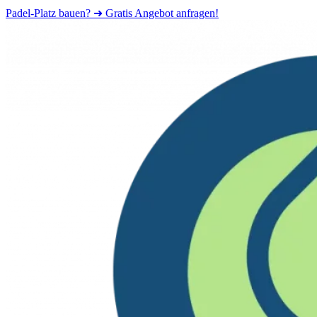
Padel-Platz bauen? ➜ Gratis Angebot anfragen!