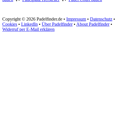
Copyright © 2026 Padelfinder.de •
Impressum
•
Datenschutz
•
Cookies
•
LinkedIn
•
Über Padelfinder
•
About Padelfinder
•
Widerruf per E-Mail erklären