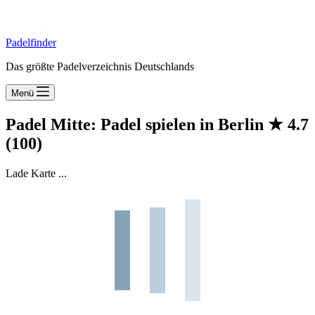
Padelfinder
Das größte Padelverzeichnis Deutschlands
Menü
Padel Mitte: Padel spielen in Berlin
★
4.7
(100)
Lade Karte ...