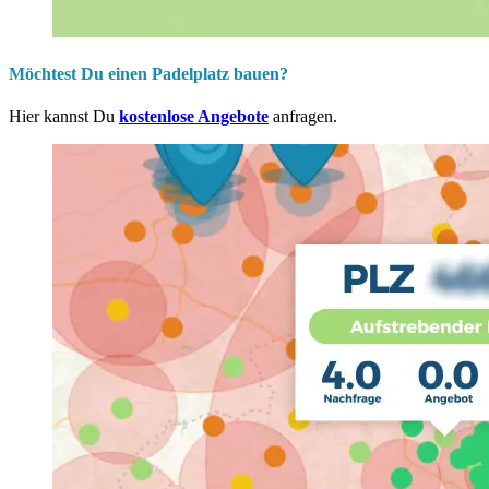
Möchtest Du einen Padelplatz bauen?
Hier kannst Du
kostenlose Angebote
anfragen.