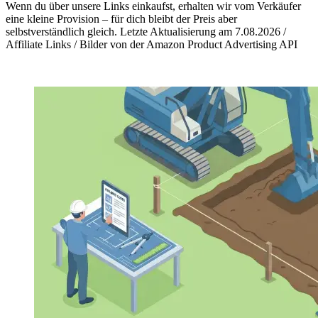
Wenn du über unsere Links einkaufst, erhalten wir vom Verkäufer
eine kleine Provision – für dich bleibt der Preis aber
selbstverständlich gleich. Letzte Aktualisierung am 7.08.2026 /
Affiliate Links / Bilder von der Amazon Product Advertising API