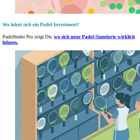
Wo lohnt sich ein Padel-Investment?
Padelfinder Pro zeigt Dir,
wo sich neue Padel-Standorte wirklich
lohnen.