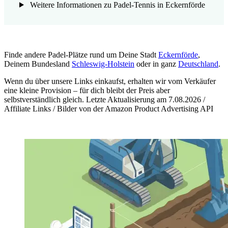
Weitere Informationen zu Padel-Tennis in Eckernförde
Finde andere Padel-Plätze rund um Deine Stadt
Eckernförde
,
Deinem Bundesland
Schleswig-Holstein
oder in ganz
Deutschland
.
Wenn du über unsere Links einkaufst, erhalten wir vom Verkäufer
eine kleine Provision – für dich bleibt der Preis aber
selbstverständlich gleich. Letzte Aktualisierung am 7.08.2026 /
Affiliate Links / Bilder von der Amazon Product Advertising API