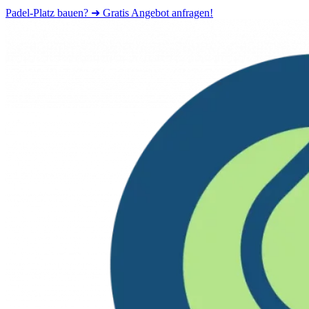
Padel-Platz bauen? ➜ Gratis Angebot anfragen!