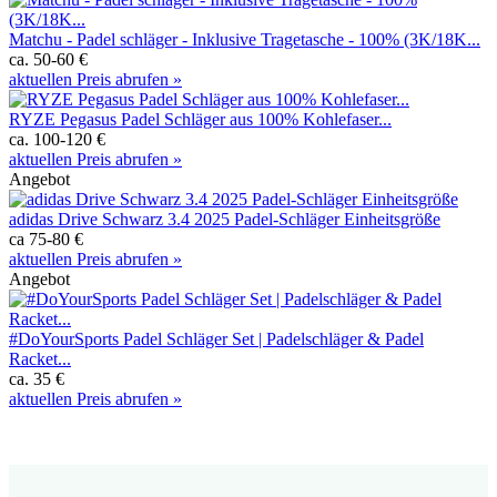
Matchu - Padel schläger - Inklusive Tragetasche - 100% (3K/18K...
ca. 50-60 €
aktuellen Preis abrufen »
RYZE Pegasus Padel Schläger aus 100% Kohlefaser...
ca. 100-120 €
aktuellen Preis abrufen »
Angebot
adidas Drive Schwarz 3.4 2025 Padel-Schläger Einheitsgröße
ca 75-80 €
aktuellen Preis abrufen »
Angebot
#DoYourSports Padel Schläger Set | Padelschläger & Padel
Racket...
ca. 35 €
aktuellen Preis abrufen »