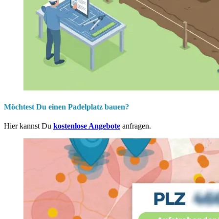
Möchtest Du einen Padelplatz bauen?
Hier kannst Du
kostenlose Angebote
anfragen.