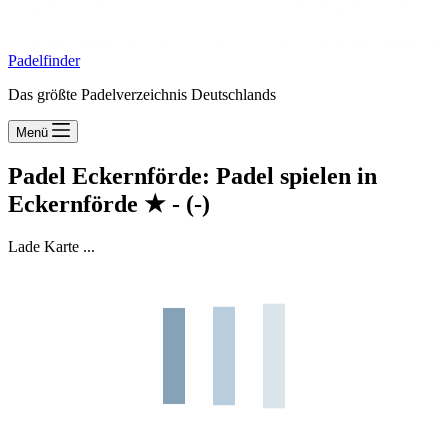
Padelfinder
Das größte Padelverzeichnis Deutschlands
Menü
Padel Eckernförde: Padel spielen in
Eckernförde
★
-
(-)
Lade Karte ...