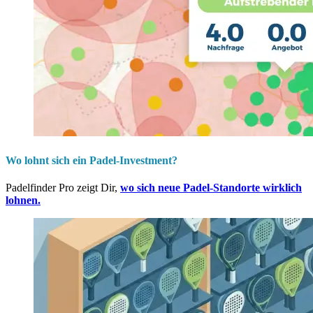
Wo lohnt sich ein Padel-Investment?
Padelfinder Pro zeigt Dir,
wo sich neue Padel-Standorte wirklich
lohnen.