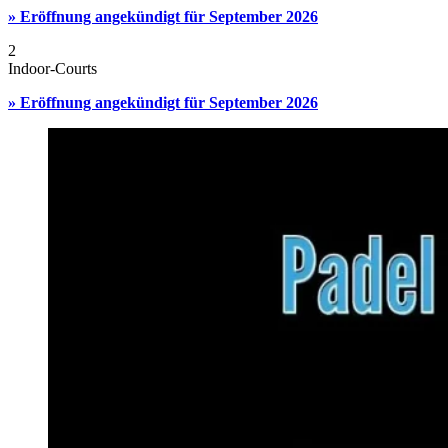
2
Indoor-Courts