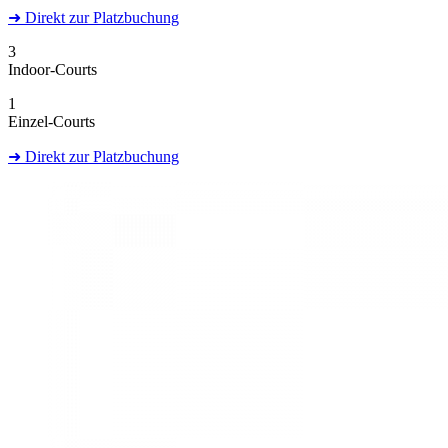
➜
Direkt
zur Platzbuchung
3
Indoor-Courts
1
Einzel-Courts
➜
Direkt
zur Platzbuchung