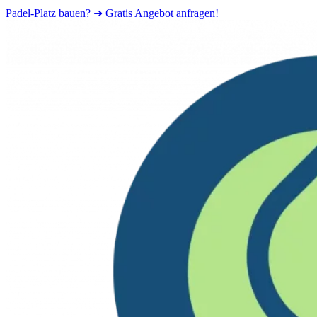
Padel-Platz bauen? ➜ Gratis Angebot anfragen!