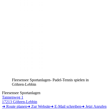
Fleesensee Sportanlagen- Padel-Tennis spielen in
Göhren-Lebbin
Fleesensee Sportanlagen
Tannenweg 1
17213 Göhren-Lebbin
➜ Route
planen
➜
Zur
Website
➜ E-Mail
schreiben
➜
Jetzt
Anrufen