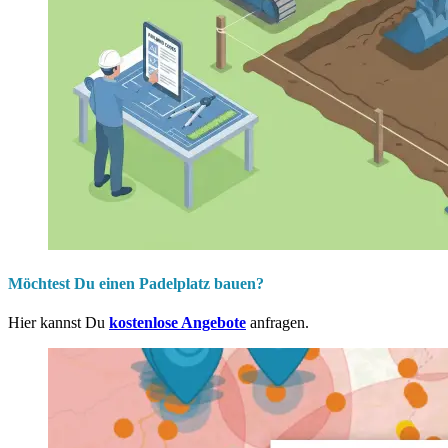
Möchtest Du einen Padelplatz bauen?
Hier kannst Du
kostenlose Angebote
anfragen.