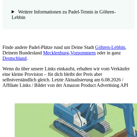
Weitere Informationen zu Padel-Tennis in Göhren-
Lebbin
Finde andere Padel-Plätze rund um Deine Stadt
Göhren-Lebbin
,
Deinem Bundesland
Mecklenburg-Vorpommern
oder in ganz
Deutschland
.
Wenn du über unsere Links einkaufst, erhalten wir vom Verkäufer
eine kleine Provision – für dich bleibt der Preis aber
selbstverständlich gleich. Letzte Aktualisierung am 6.08.2026 /
Affiliate Links / Bilder von der Amazon Product Advertising API