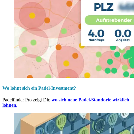
Wo lohnt sich ein Padel-Investment?
Padelfinder Pro zeigt Dir,
wo sich neue Padel-Standorte wirklich
lohnen.