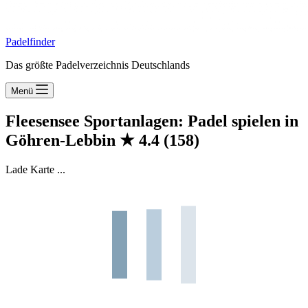
Padelfinder
Das größte Padelverzeichnis Deutschlands
Menü
Fleesensee Sportanlagen: Padel spielen in
Göhren-Lebbin
★
4.4
(158)
Lade Karte ...