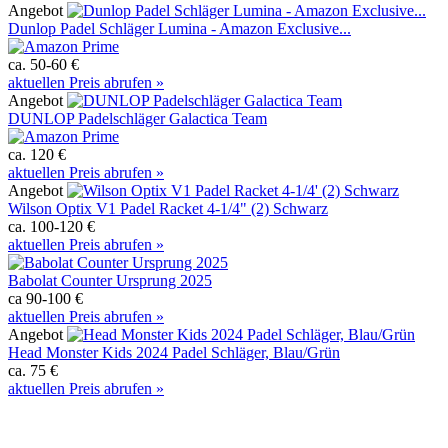
Angebot
Dunlop Padel Schläger Lumina - Amazon Exclusive...
ca. 50-60 €
aktuellen Preis abrufen »
Angebot
DUNLOP Padelschläger Galactica Team
ca. 120 €
aktuellen Preis abrufen »
Angebot
Wilson Optix V1 Padel Racket 4-1/4" (2) Schwarz
ca. 100-120 €
aktuellen Preis abrufen »
Babolat Counter Ursprung 2025
ca 90-100 €
aktuellen Preis abrufen »
Angebot
Head Monster Kids 2024 Padel Schläger, Blau/Grün
ca. 75 €
aktuellen Preis abrufen »