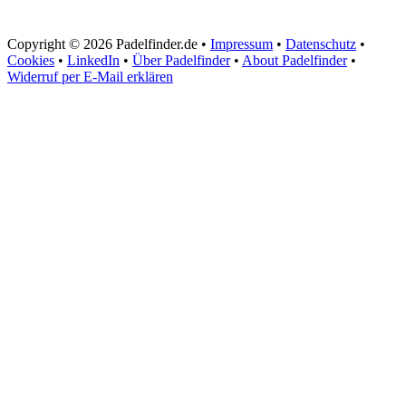
Copyright © 2026 Padelfinder.de •
Impressum
•
Datenschutz
•
Cookies
•
LinkedIn
•
Über Padelfinder
•
About Padelfinder
•
Widerruf per E-Mail erklären