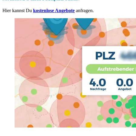
Hier kannst Du
kostenlose Angebote
anfragen.