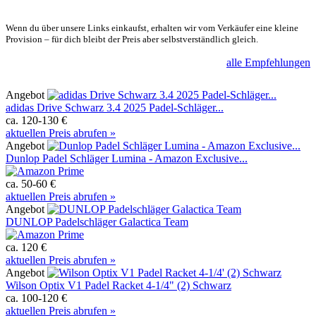
Wenn du über unsere Links einkaufst, erhalten wir vom Verkäufer eine kleine
Provision – für dich bleibt der Preis aber selbstverständlich gleich.
alle Empfehlungen
Angebot
adidas Drive Schwarz 3.4 2025 Padel-Schläger...
ca. 120-130 €
aktuellen Preis abrufen »
Angebot
Dunlop Padel Schläger Lumina - Amazon Exclusive...
ca. 50-60 €
aktuellen Preis abrufen »
Angebot
DUNLOP Padelschläger Galactica Team
ca. 120 €
aktuellen Preis abrufen »
Angebot
Wilson Optix V1 Padel Racket 4-1/4" (2) Schwarz
ca. 100-120 €
aktuellen Preis abrufen »