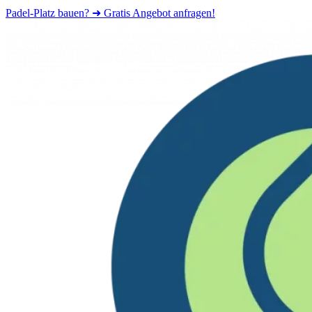
Padel-Platz bauen? ➜ Gratis Angebot anfragen!