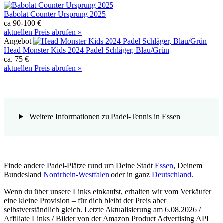
Babolat Counter Ursprung 2025
ca 90-100 €
aktuellen Preis abrufen »
Angebot
Head Monster Kids 2024 Padel Schläger, Blau/Grün
ca. 75 €
aktuellen Preis abrufen »
Weitere Informationen zu Padel-Tennis in Essen
Finde andere Padel-Plätze rund um Deine Stadt
Essen
, Deinem
Bundesland
Nordrhein-Westfalen
oder in ganz
Deutschland
.
Wenn du über unsere Links einkaufst, erhalten wir vom Verkäufer
eine kleine Provision – für dich bleibt der Preis aber
selbstverständlich gleich. Letzte Aktualisierung am 6.08.2026 /
Affiliate Links / Bilder von der Amazon Product Advertising API