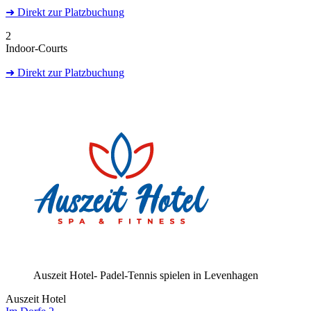
➜
Direkt
zur Platzbuchung
2
Indoor-Courts
➜
Direkt
zur Platzbuchung
Auszeit Hotel- Padel-Tennis spielen in Levenhagen
Auszeit Hotel