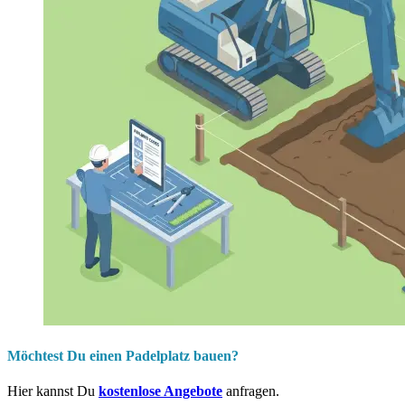
Möchtest Du einen Padelplatz bauen?
Hier kannst Du
kostenlose Angebote
anfragen.