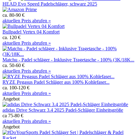
HEAD Evo Speed Padelschläger, schwarz 2025
ca. 80-90 €
aktuellen Preis abrufen »
Bullpadel Vertex 04 Komfort
ca. 120 €
aktuellen Preis abrufen »
Matchu - Padel schläger - Inklusive Tragetasche - 100% (3K/18K...
ca. 50-60 €
aktuellen Preis abrufen »
RYZE Pegasus Padel Schläger aus 100% Kohlefaser...
ca. 100-120 €
aktuellen Preis abrufen »
Angebot
adidas Drive Schwarz 3.4 2025 Padel-Schläger Einheitsgröße
ca 75-80 €
aktuellen Preis abrufen »
Angebot