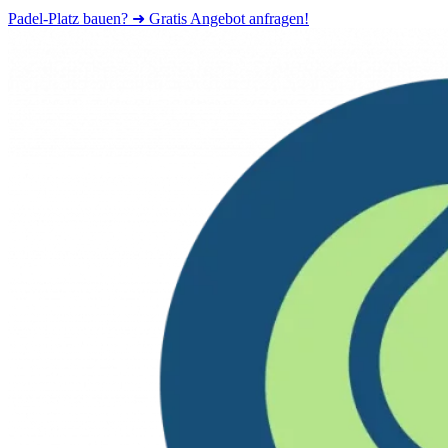
Padel-Platz bauen? ➜ Gratis Angebot anfragen!