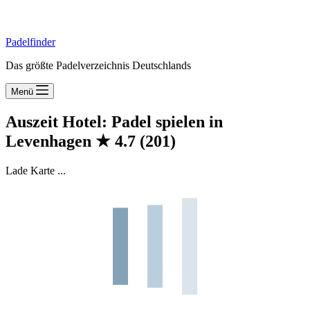
Padelfinder
Das größte Padelverzeichnis Deutschlands
Menü
Auszeit Hotel: Padel spielen in
Levenhagen
★
4.7
(201)
Lade Karte ...