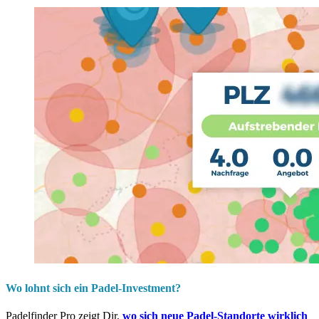
Wo lohnt sich ein Padel-Investment?
Padelfinder Pro zeigt Dir,
wo sich neue Padel-Standorte wirklich