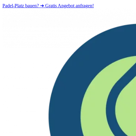
Padel-Platz bauen? ➜ Gratis Angebot anfragen!