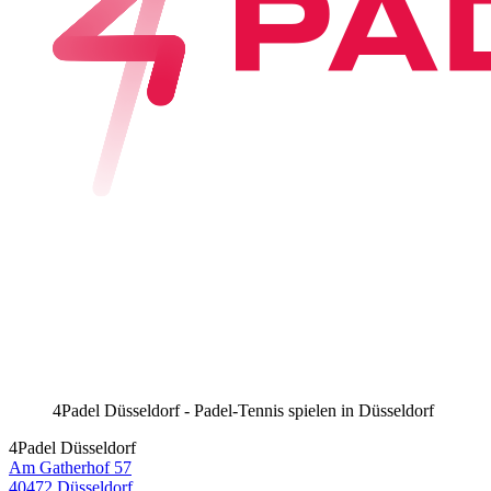
4Padel Düsseldorf - Padel-Tennis spielen in Düsseldorf
4Padel Düsseldorf
Am Gatherhof 57
40472 Düsseldorf