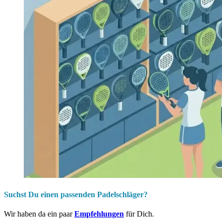
Suchst Du einen passenden Padelschläger?
Wir haben da ein paar
Empfehlungen
für Dich.