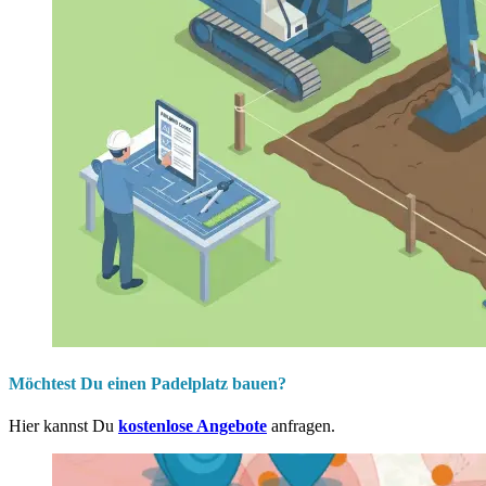
Möchtest Du einen Padelplatz bauen?
Hier kannst Du
kostenlose Angebote
anfragen.