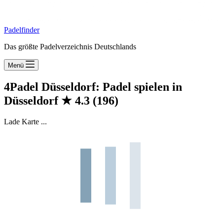
Padelfinder
Das größte Padelverzeichnis Deutschlands
Menü
4Padel Düsseldorf: Padel spielen in
Düsseldorf
★
4.3
(196)
Lade Karte ...