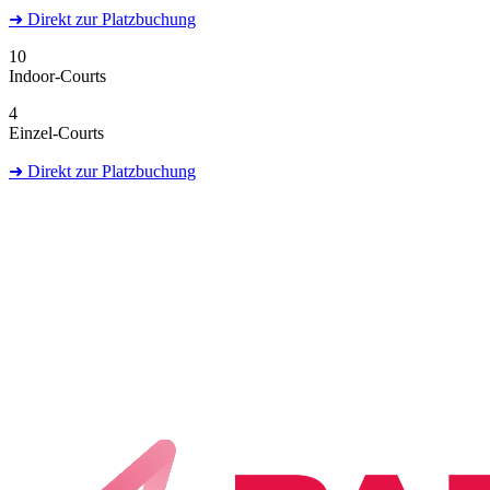
➜
Direkt
zur Platzbuchung
10
Indoor-Courts
4
Einzel-Courts
➜
Direkt
zur Platzbuchung