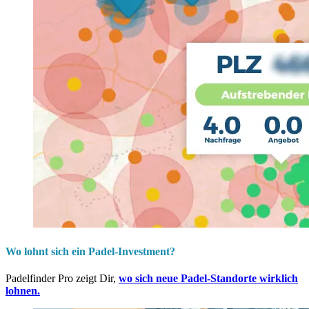
Wo lohnt sich ein Padel-Investment?
Padelfinder Pro zeigt Dir,
wo sich neue Padel-Standorte wirklich
lohnen.