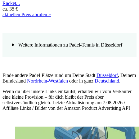
Racket...
ca. 35 €
aktuellen Preis abrufen »
Weitere Informationen zu Padel-Tennis in Düsseldorf
Finde andere Padel-Plätze rund um Deine Stadt
Düsseldorf
, Deinem
Bundesland
Nordrhein-Westfalen
oder in ganz
Deutschland
.
Wenn du über unsere Links einkaufst, erhalten wir vom Verkäufer
eine kleine Provision – für dich bleibt der Preis aber
selbstverständlich gleich. Letzte Aktualisierung am 7.08.2026 /
Affiliate Links / Bilder von der Amazon Product Advertising API