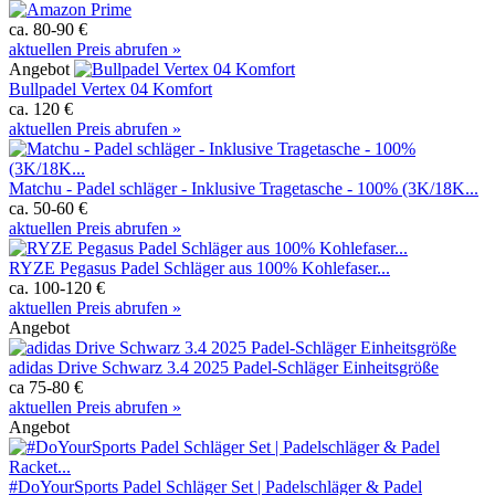
ca. 80-90 €
aktuellen Preis abrufen »
Angebot
Bullpadel Vertex 04 Komfort
ca. 120 €
aktuellen Preis abrufen »
Matchu - Padel schläger - Inklusive Tragetasche - 100% (3K/18K...
ca. 50-60 €
aktuellen Preis abrufen »
RYZE Pegasus Padel Schläger aus 100% Kohlefaser...
ca. 100-120 €
aktuellen Preis abrufen »
Angebot
adidas Drive Schwarz 3.4 2025 Padel-Schläger Einheitsgröße
ca 75-80 €
aktuellen Preis abrufen »
Angebot
#DoYourSports Padel Schläger Set | Padelschläger & Padel