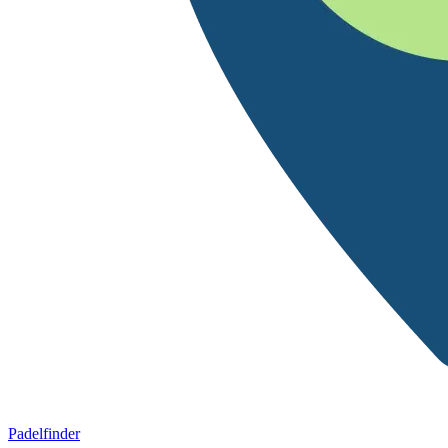
Padelfinder