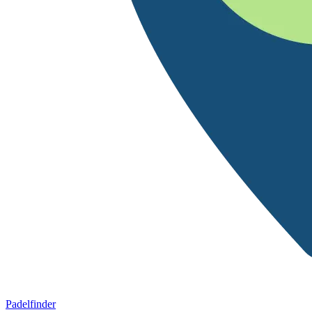
Padelfinder