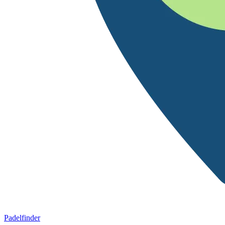
Padelfinder