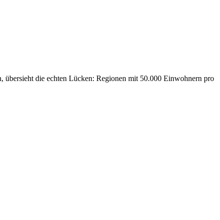
en, übersieht die echten Lücken: Regionen mit 50.000 Einwohnern pro