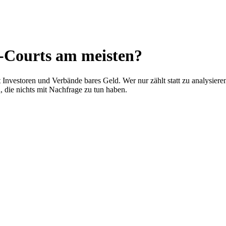
l-Courts am meisten?
 Investoren und Verbände bares Geld. Wer nur zählt statt zu analysier
, die nichts mit Nachfrage zu tun haben.