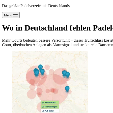
Das größte Padelverzeichnis Deutschlands
Menü
Wo in Deutschland fehlen Pade
Mehr Courts bedeuten bessere Versorgung – dieser Trugschluss kostet
Court, überbuchen Anlagen als Alarmsignal und strukturelle Barrieren