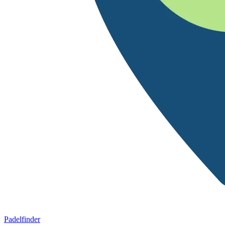
Padelfinder