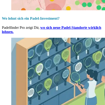
Wo lohnt sich ein Padel-Investment?
Padelfinder Pro zeigt Dir,
wo sich neue Padel-Standorte wirklich
lohnen.