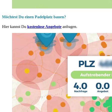
Möchtest Du einen Padelplatz bauen?
Hier kannst Du
kostenlose Angebote
anfragen.