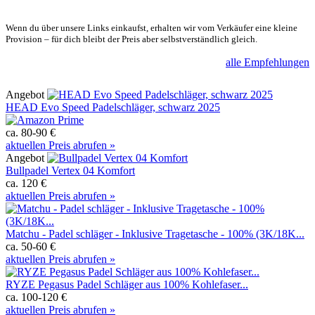
Wenn du über unsere Links einkaufst, erhalten wir vom Verkäufer eine kleine
Provision – für dich bleibt der Preis aber selbstverständlich gleich.
alle Empfehlungen
Angebot
HEAD Evo Speed Padelschläger, schwarz 2025
ca. 80-90 €
aktuellen Preis abrufen »
Angebot
Bullpadel Vertex 04 Komfort
ca. 120 €
aktuellen Preis abrufen »
Matchu - Padel schläger - Inklusive Tragetasche - 100% (3K/18K...
ca. 50-60 €
aktuellen Preis abrufen »
RYZE Pegasus Padel Schläger aus 100% Kohlefaser...
ca. 100-120 €
aktuellen Preis abrufen »