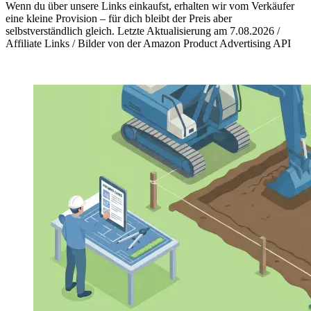
Wenn du über unsere Links einkaufst, erhalten wir vom Verkäufer
eine kleine Provision – für dich bleibt der Preis aber
selbstverständlich gleich. Letzte Aktualisierung am 7.08.2026 /
Affiliate Links / Bilder von der Amazon Product Advertising API