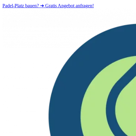
Padel-Platz bauen? ➜ Gratis Angebot anfragen!