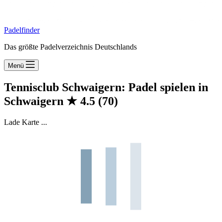
Padelfinder
Das größte Padelverzeichnis Deutschlands
Menü
Tennisclub Schwaigern: Padel spielen in
Schwaigern
★
4.5
(70)
Lade Karte ...