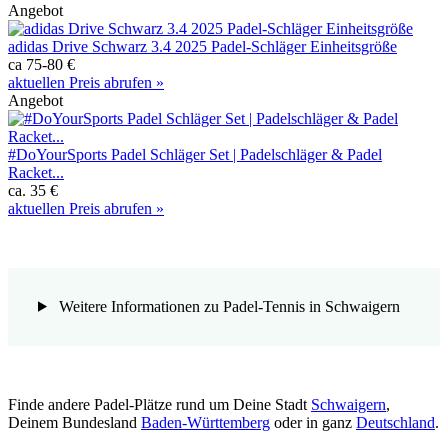
Angebot
adidas Drive Schwarz 3.4 2025 Padel-Schläger Einheitsgröße
ca 75-80 €
aktuellen Preis abrufen »
Angebot
#DoYourSports Padel Schläger Set | Padelschläger & Padel
Racket...
ca. 35 €
aktuellen Preis abrufen »
Weitere Informationen zu Padel-Tennis in Schwaigern
Finde andere Padel-Plätze rund um Deine Stadt
Schwaigern
,
Deinem Bundesland
Baden-Württemberg
oder in ganz
Deutschland
.