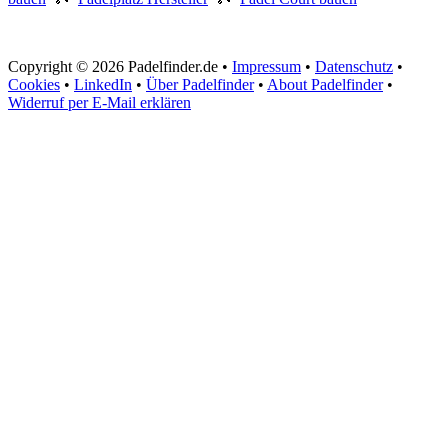
Copyright © 2026 Padelfinder.de •
Impressum
•
Datenschutz
•
Cookies
•
LinkedIn
•
Über Padelfinder
•
About Padelfinder
•
Widerruf per E-Mail erklären