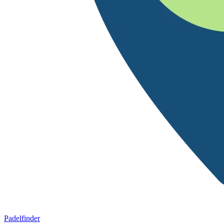
Padelfinder