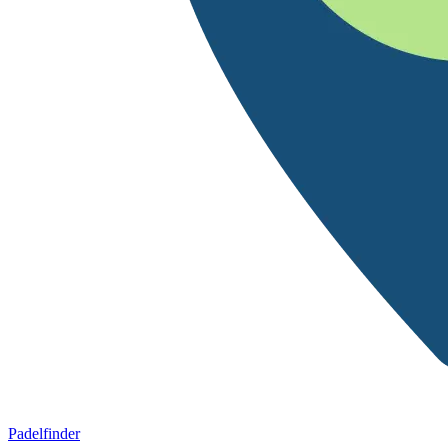
Padelfinder