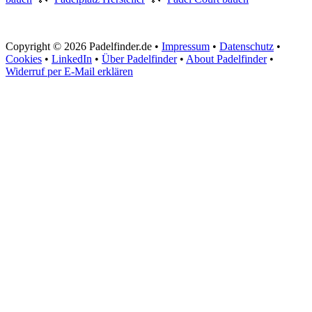
Copyright © 2026 Padelfinder.de •
Impressum
•
Datenschutz
•
Cookies
•
LinkedIn
•
Über Padelfinder
•
About Padelfinder
•
Widerruf per E-Mail erklären