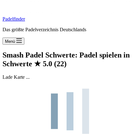
Padelfinder
Das größte Padelverzeichnis Deutschlands
Menü
Smash Padel Schwerte: Padel spielen in
Schwerte
★
5.0
(22)
Lade Karte ...