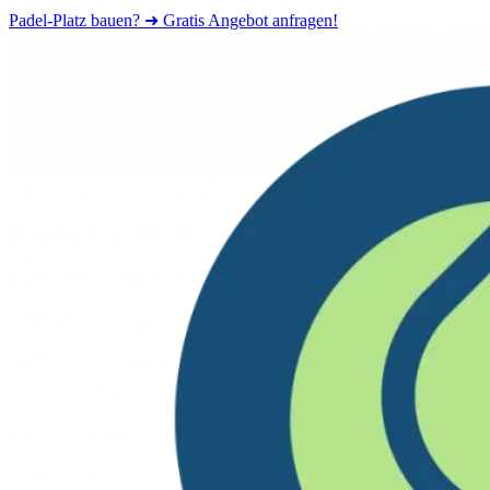
Padel-Platz bauen? ➜ Gratis Angebot anfragen!