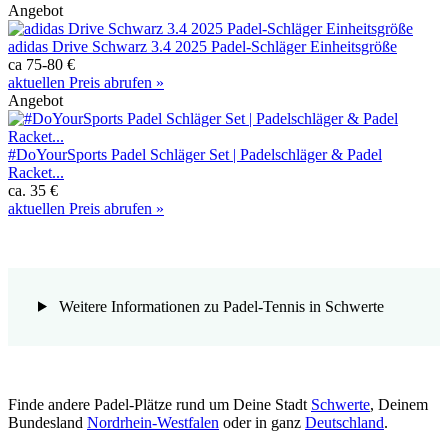
Angebot
adidas Drive Schwarz 3.4 2025 Padel-Schläger Einheitsgröße
ca 75-80 €
aktuellen Preis abrufen »
Angebot
#DoYourSports Padel Schläger Set | Padelschläger & Padel
Racket...
ca. 35 €
aktuellen Preis abrufen »
Weitere Informationen zu Padel-Tennis in Schwerte
Finde andere Padel-Plätze rund um Deine Stadt
Schwerte
, Deinem
Bundesland
Nordrhein-Westfalen
oder in ganz
Deutschland
.