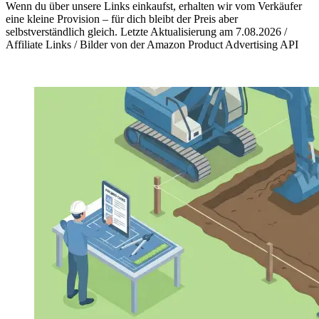
Wenn du über unsere Links einkaufst, erhalten wir vom Verkäufer
eine kleine Provision – für dich bleibt der Preis aber
selbstverständlich gleich. Letzte Aktualisierung am 7.08.2026 /
Affiliate Links / Bilder von der Amazon Product Advertising API