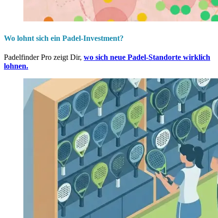
Wo lohnt sich ein Padel-Investment?
Padelfinder Pro zeigt Dir,
wo sich neue Padel-Standorte wirklich
lohnen.