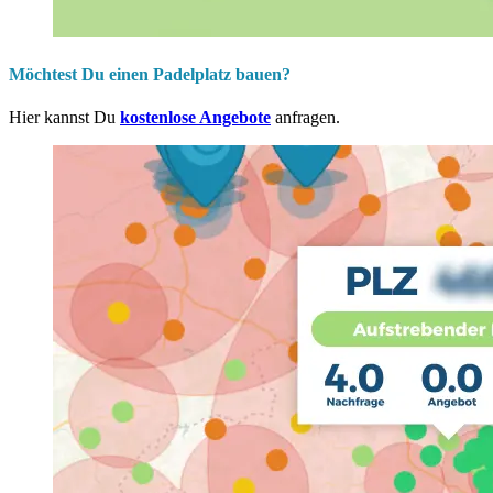
Möchtest Du einen Padelplatz bauen?
Hier kannst Du
kostenlose Angebote
anfragen.