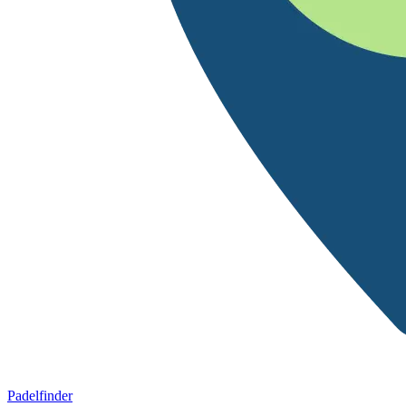
Padelfinder