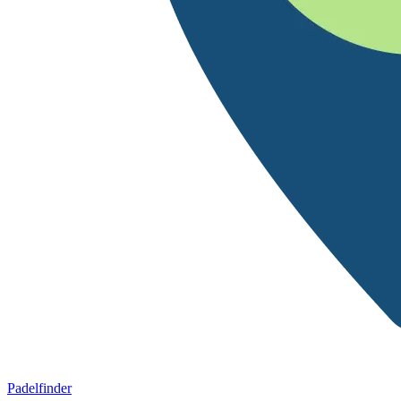
Padelfinder